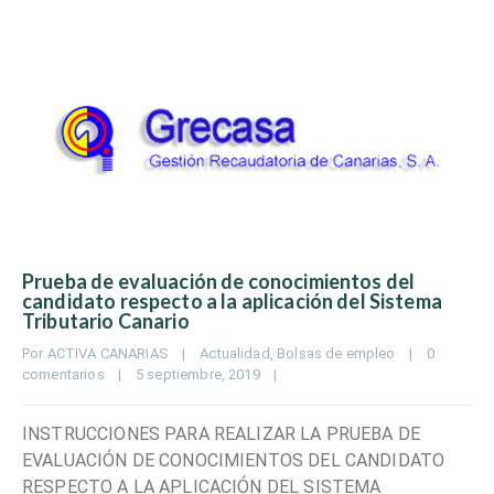
Prueba de evaluación de conocimientos del
candidato respecto a la aplicación del Sistema
Tributario Canario
Por 
ACTIVA CANARIAS
|
Actualidad
, 
Bolsas de empleo
|
0 
comentarios
|
5 septiembre, 2019    
|
INSTRUCCIONES PARA REALIZAR LA PRUEBA DE
EVALUACIÓN DE CONOCIMIENTOS DEL CANDIDATO
RESPECTO A LA APLICACIÓN DEL SISTEMA