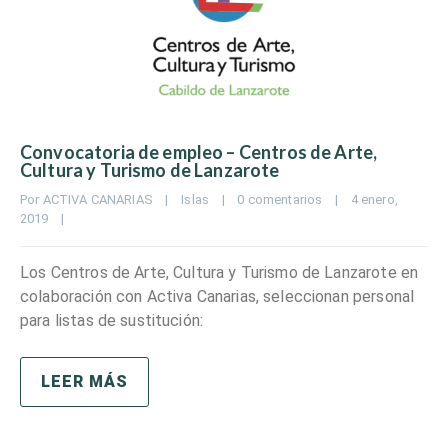
Convocatoria de empleo – Centros de Arte,
Cultura y Turismo de Lanzarote
Por 
ACTIVA CANARIAS
|
Islas
|
0 comentarios
|
4 enero, 
2019    
|
Los Centros de Arte, Cultura y Turismo de Lanzarote en
colaboración con Activa Canarias, seleccionan personal
para listas de sustitución:
LEER MÁS