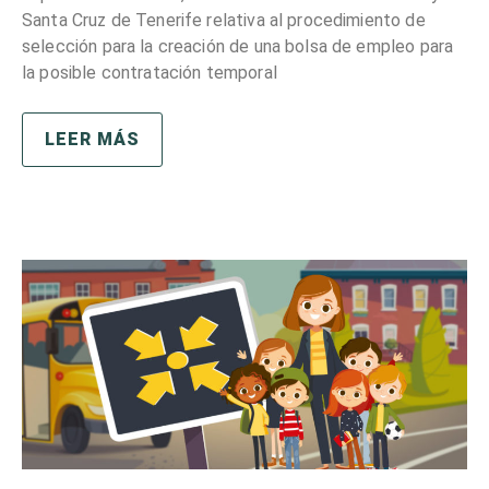
Santa Cruz de Tenerife relativa al procedimiento de
selección para la creación de una bolsa de empleo para
la posible contratación temporal
LEER MÁS