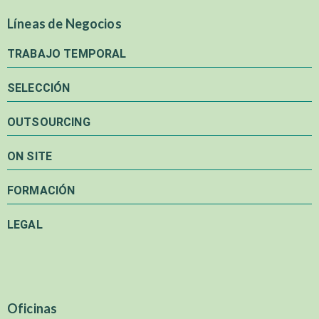
Líneas de Negocios
TRABAJO TEMPORAL
SELECCIÓN
OUTSOURCING
ON SITE
FORMACIÓN
LEGAL
Oficinas