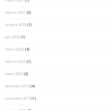
marzo 2021
(1)
febrero 2021
(3)
octubre 2020
(1)
julio 2020
(1)
marzo 2020
(4)
febrero 2020
(1)
enero 2020
(3)
diciembre 2019
(4)
noviembre 2019
(1)