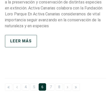
a la preservación y conservación de distintas especies
en extinción. Activa Canarias colabora con la Fundación
Loro Parque En Activa Canarias consideramos de vital
importancia seguir avanzando en la conservación de la
naturaleza y en especies
LEER MÁS
4
5
6
7
8