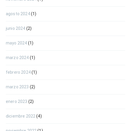
agosto 2024
(1)
junio 2024
(2)
mayo 2024
(1)
marzo 2024
(1)
febrero 2024
(1)
marzo 2023
(2)
enero 2023
(2)
diciembre 2022
(4)
noviembre 2022
(1)