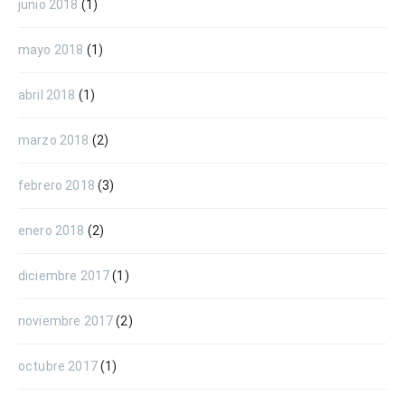
junio 2018
(1)
mayo 2018
(1)
abril 2018
(1)
marzo 2018
(2)
febrero 2018
(3)
enero 2018
(2)
diciembre 2017
(1)
noviembre 2017
(2)
octubre 2017
(1)