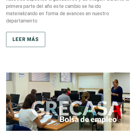
primera parte del año este cambio se ha ido
materializando en forma de avances en nuestro
departamento
LEER MÁS