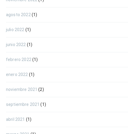
agosto 2022
(1)
julio 2022
(1)
junio 2022
(1)
febrero 2022
(1)
enero 2022
(1)
noviembre 2021
(2)
septiembre 2021
(1)
abril 2021
(1)