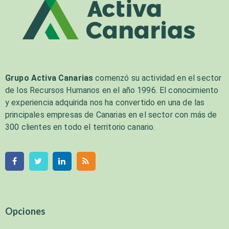
Grupo Activa Canarias
comenzó su actividad en el sector
de los Recursos Humanos en el año 1996. El conocimiento
y experiencia adquirida nos ha convertido en una de las
principales empresas de Canarias en el sector con más de
300 clientes en todo el territorio canario.
Opciones