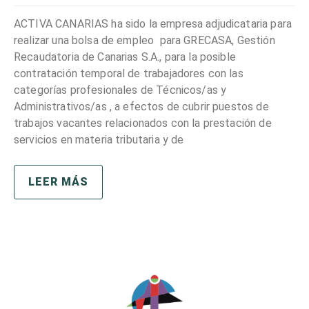
ACTIVA CANARIAS ha sido la empresa adjudicataria para
realizar una bolsa de empleo para GRECASA, Gestión
Recaudatoria de Canarias S.A., para la posible
contratación temporal de trabajadores con las
categorías profesionales de Técnicos/as y
Administrativos/as , a efectos de cubrir puestos de
trabajos vacantes relacionados con la prestación de
servicios en materia tributaria y de
LEER MÁS