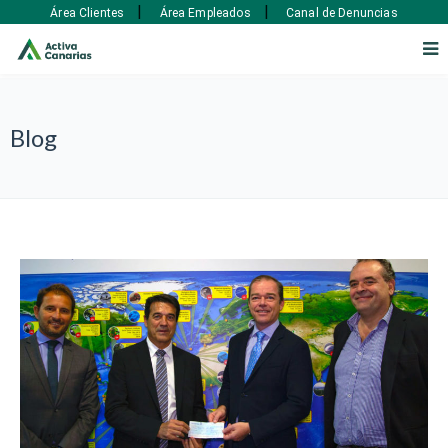
|
|
Área Clientes
Área Empleados
Canal de Denuncias
Blog