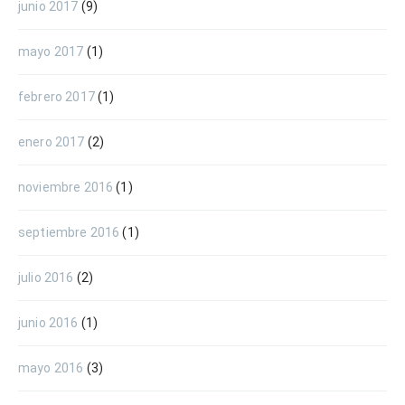
junio 2017
(9)
mayo 2017
(1)
febrero 2017
(1)
enero 2017
(2)
noviembre 2016
(1)
septiembre 2016
(1)
julio 2016
(2)
junio 2016
(1)
mayo 2016
(3)