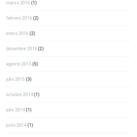
marzo 2016
(1)
febrero 2016
(2)
enero 2016
(2)
diciembre 2015
(2)
agosto 2015
(5)
julio 2015
(3)
octubre 2014
(1)
julio 2014
(1)
junio 2014
(1)