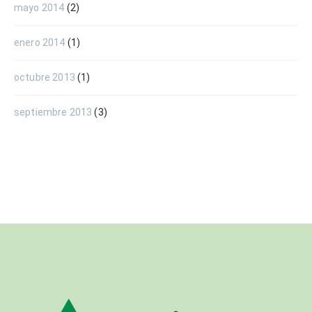
mayo 2014
(2)
enero 2014
(1)
octubre 2013
(1)
septiembre 2013
(3)