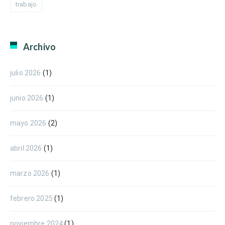
trabajo
Archivo
julio 2026
(1)
junio 2026
(1)
mayo 2026
(2)
abril 2026
(1)
marzo 2026
(1)
febrero 2025
(1)
noviembre 2024
(1)