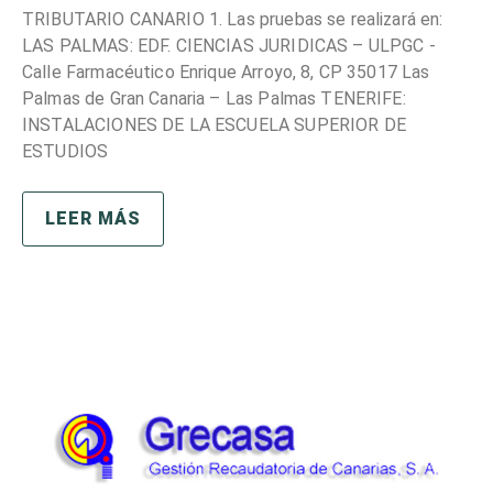
TRIBUTARIO CANARIO 1. Las pruebas se realizará en:
LAS PALMAS: EDF. CIENCIAS JURIDICAS – ULPGC -
Calle Farmacéutico Enrique Arroyo, 8, CP 35017 Las
Palmas de Gran Canaria – Las Palmas TENERIFE:
INSTALACIONES DE LA ESCUELA SUPERIOR DE
ESTUDIOS
LEER MÁS