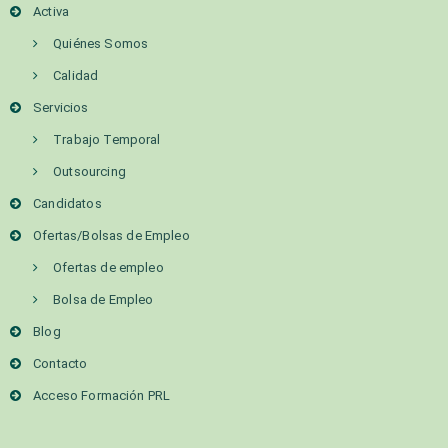
Activa
Quiénes Somos
Calidad
Servicios
Trabajo Temporal
Outsourcing
Candidatos
Ofertas/Bolsas de Empleo
Ofertas de empleo
Bolsa de Empleo
Blog
Contacto
Acceso Formación PRL