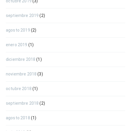
octubre 2019
(3)
septiembre 2019
(2)
agosto 2019
(2)
enero 2019
(1)
diciembre 2018
(1)
noviembre 2018
(3)
octubre 2018
(1)
septiembre 2018
(2)
agosto 2018
(1)