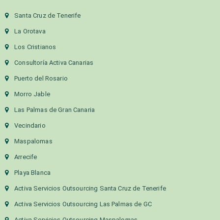
Santa Cruz de Tenerife
La Orotava
Los Cristianos
Consultoría Activa Canarias
Puerto del Rosario
Morro Jable
Las Palmas de Gran Canaria
Vecindario
Maspalomas
Arrecife
Playa Blanca
Activa Servicios Outsourcing Santa Cruz de Tenerife
Activa Servicios Outsourcing Las Palmas de GC
Activa Servicios Outsourcing Maspalomas