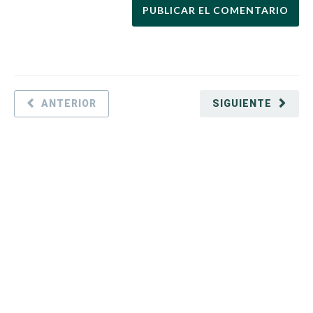
ANTERIOR
SIGUIENTE