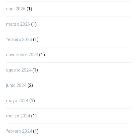
abril 2026
(1)
marzo 2026
(1)
febrero 2025
(1)
noviembre 2024
(1)
agosto 2024
(1)
junio 2024
(2)
mayo 2024
(1)
marzo 2024
(1)
febrero 2024
(1)