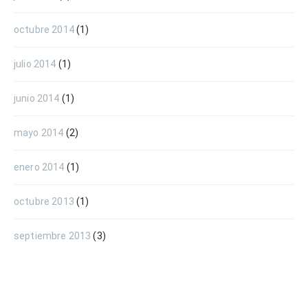
octubre 2014
(1)
julio 2014
(1)
junio 2014
(1)
mayo 2014
(2)
enero 2014
(1)
octubre 2013
(1)
septiembre 2013
(3)