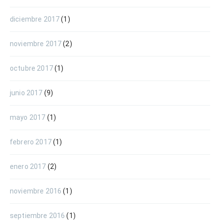
diciembre 2017
(1)
noviembre 2017
(2)
octubre 2017
(1)
junio 2017
(9)
mayo 2017
(1)
febrero 2017
(1)
enero 2017
(2)
noviembre 2016
(1)
septiembre 2016
(1)