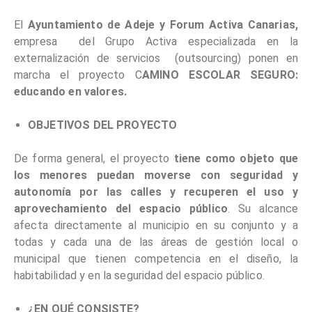
El
Ayuntamiento de Adeje y Forum Activa Canarias,
empresa del Grupo Activa especializada en la
externalización de servicios (outsourcing) ponen en
marcha el proyecto C
AMINO ESCOLAR SEGURO:
educando en valores.
OBJETIVOS DEL PROYECTO
De forma general, el proyecto
tiene como objeto que
los menores puedan moverse con seguridad y
autonomía por las calles y recuperen el uso y
aprovechamiento del espacio público
. Su alcance
afecta directamente al municipio en su conjunto y a
todas y cada una de las áreas de gestión local o
municipal que tienen competencia en el diseño, la
habitabilidad y en la seguridad del espacio público.
¿EN QUÉ CONSISTE?