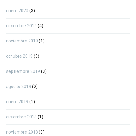
enero 2020
(3)
diciembre 2019
(4)
noviembre 2019
(1)
octubre 2019
(3)
septiembre 2019
(2)
agosto 2019
(2)
enero 2019
(1)
diciembre 2018
(1)
noviembre 2018
(3)