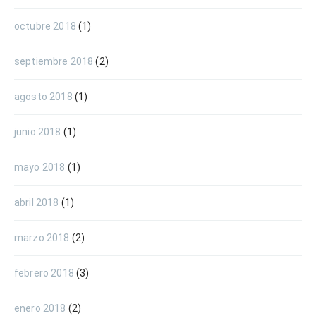
octubre 2018
(1)
septiembre 2018
(2)
agosto 2018
(1)
junio 2018
(1)
mayo 2018
(1)
abril 2018
(1)
marzo 2018
(2)
febrero 2018
(3)
enero 2018
(2)