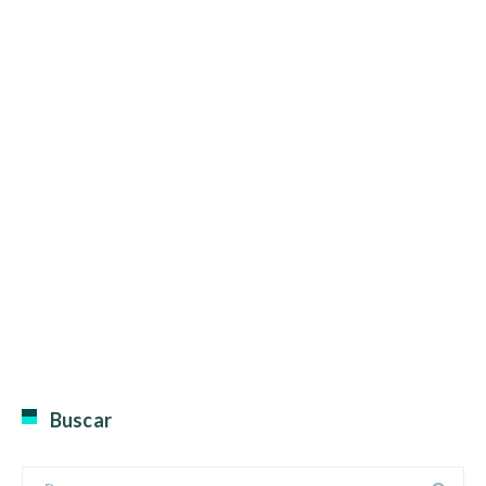
Buscar