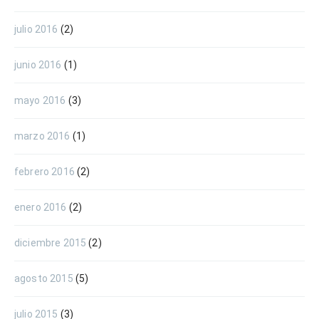
julio 2016
(2)
junio 2016
(1)
mayo 2016
(3)
marzo 2016
(1)
febrero 2016
(2)
enero 2016
(2)
diciembre 2015
(2)
agosto 2015
(5)
julio 2015
(3)