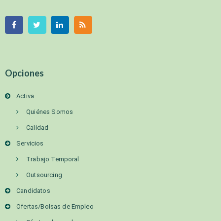
Opciones
Activa
Quiénes Somos
Calidad
Servicios
Trabajo Temporal
Outsourcing
Candidatos
Ofertas/Bolsas de Empleo