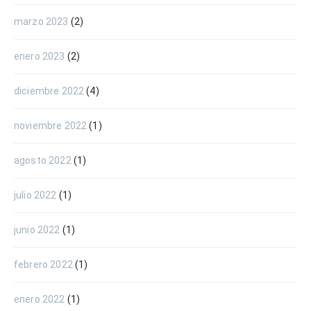
marzo 2023
(2)
enero 2023
(2)
diciembre 2022
(4)
noviembre 2022
(1)
agosto 2022
(1)
julio 2022
(1)
junio 2022
(1)
febrero 2022
(1)
enero 2022
(1)