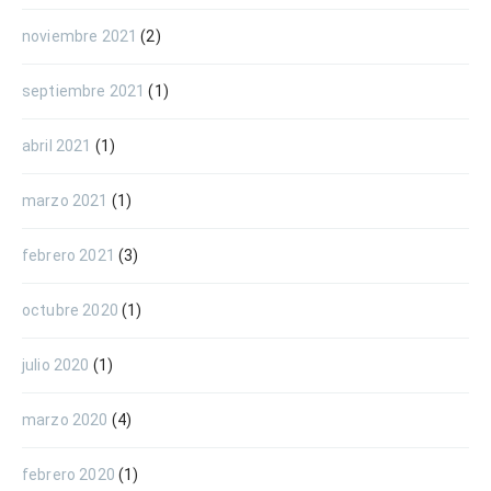
noviembre 2021
(2)
septiembre 2021
(1)
abril 2021
(1)
marzo 2021
(1)
febrero 2021
(3)
octubre 2020
(1)
julio 2020
(1)
marzo 2020
(4)
febrero 2020
(1)