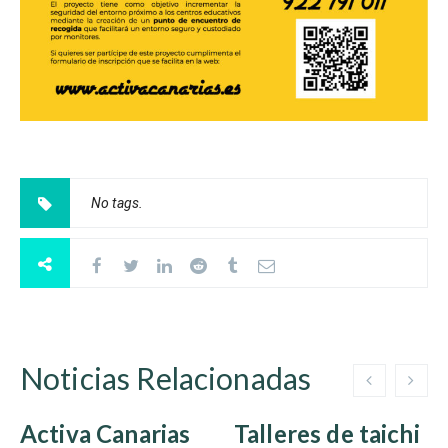
No tags.
Noticias Relacionadas
Activa Canarias
Talleres de taichi