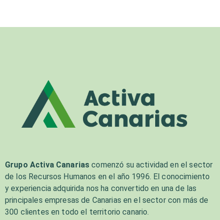
Grupo Activa Canarias
comenzó su actividad en el sector
de los Recursos Humanos en el año 1996. El conocimiento
y experiencia adquirida nos ha convertido en una de las
principales empresas de Canarias en el sector con más de
300 clientes en todo el territorio canario.