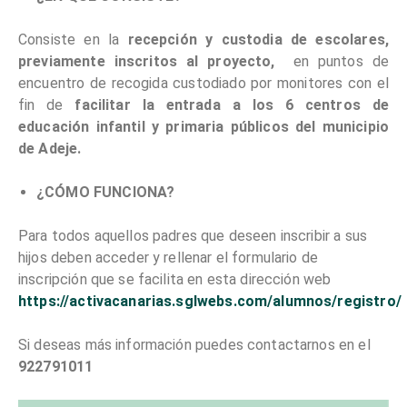
Consiste en la
recepción y custodia de escolares,
previamente inscritos al proyecto,
en puntos de
encuentro de recogida custodiado por monitores con el
fin de
facilitar la entrada a los 6 centros de
educación infantil y primaria públicos del municipio
de Adeje.
¿CÓMO FUNCIONA?
Para todos aquellos padres que deseen inscribir a sus
hijos deben acceder y rellenar el formulario de
inscripción que se facilita en esta dirección web
https://activacanarias.sglwebs.com/alumnos/registro/
Si deseas más información puedes contactarnos en el
922791011