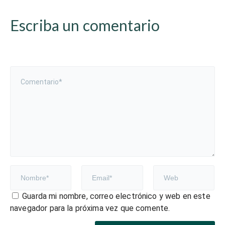
Escriba un comentario
Guarda mi nombre, correo electrónico y web en este
navegador para la próxima vez que comente.