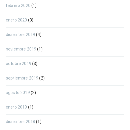
febrero 2020
(1)
enero 2020
(3)
diciembre 2019
(4)
noviembre 2019
(1)
octubre 2019
(3)
septiembre 2019
(2)
agosto 2019
(2)
enero 2019
(1)
diciembre 2018
(1)