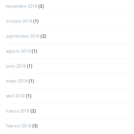
noviembre 2018
(3)
octubre 2018
(1)
septiembre 2018
(2)
agosto 2018
(1)
junio 2018
(1)
mayo 2018
(1)
abril 2018
(1)
marzo 2018
(2)
febrero 2018
(3)