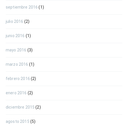
septiembre 2016
(1)
julio 2016
(2)
junio 2016
(1)
mayo 2016
(3)
marzo 2016
(1)
febrero 2016
(2)
enero 2016
(2)
diciembre 2015
(2)
agosto 2015
(5)