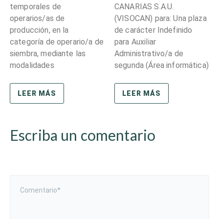
temporales de
CANARIAS S.A.U.
operarios/as de
(VISOCAN) para: Una plaza
producción, en la
de carácter Indefinido
categoría de operario/a de
para Auxiliar
siembra, mediante las
Administrativo/a de
modalidades
segunda (Área informática)
LEER MÁS
LEER MÁS
Escriba un comentario