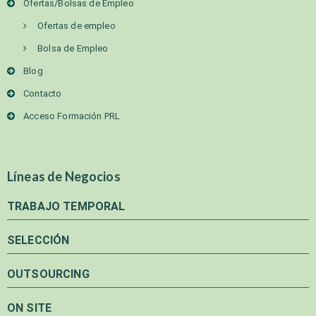
Ofertas/Bolsas de Empleo
Ofertas de empleo
Bolsa de Empleo
Blog
Contacto
Acceso Formación PRL
Líneas de Negocios
TRABAJO TEMPORAL
SELECCIÓN
OUTSOURCING
ON SITE