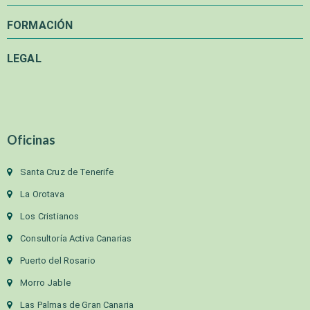
FORMACIÓN
LEGAL
Oficinas
Santa Cruz de Tenerife
La Orotava
Los Cristianos
Consultoría Activa Canarias
Puerto del Rosario
Morro Jable
Las Palmas de Gran Canaria