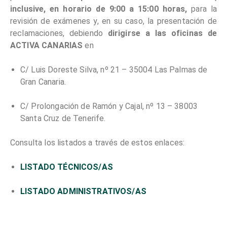
inclusive,
en horario de 9:00 a 15:00 horas,
para la
revisión de exámenes y, en su caso, la presentación de
reclamaciones, debiendo
dirigirse a las oficinas de
ACTIVA CANARIAS
en
C/ Luis Doreste Silva, nº 21 – 35004 Las Palmas de
Gran Canaria.
C/ Prolongación de Ramón y Cajal, nº 13 – 38003
Santa Cruz de Tenerife.
Consulta los listados a través de estos enlaces:
LISTADO TÉCNICOS/AS
LISTADO ADMINISTRATIVOS/AS