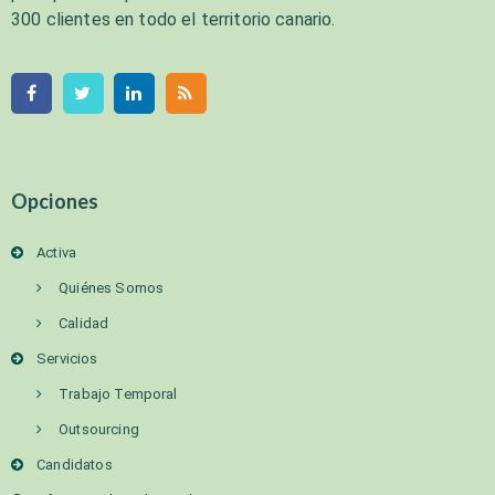
300 clientes en todo el territorio canario.
Opciones
Activa
Quiénes Somos
Calidad
Servicios
Trabajo Temporal
Outsourcing
Candidatos