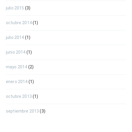
julio 2015
(3)
octubre 2014
(1)
julio 2014
(1)
junio 2014
(1)
mayo 2014
(2)
enero 2014
(1)
octubre 2013
(1)
septiembre 2013
(3)