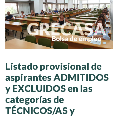
Listado provisional de
aspirantes ADMITIDOS
y EXCLUIDOS en las
categorías de
TÉCNICOS/AS y