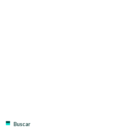
Buscar