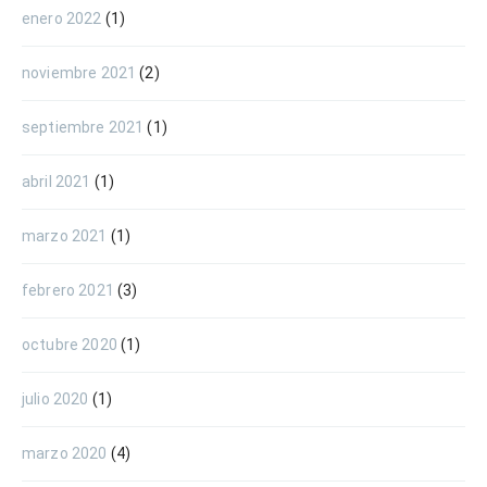
enero 2022
(1)
noviembre 2021
(2)
septiembre 2021
(1)
abril 2021
(1)
marzo 2021
(1)
febrero 2021
(3)
octubre 2020
(1)
julio 2020
(1)
marzo 2020
(4)