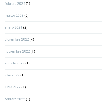
febrero 2024
(1)
marzo 2023
(2)
enero 2023
(2)
diciembre 2022
(4)
noviembre 2022
(1)
agosto 2022
(1)
julio 2022
(1)
junio 2022
(1)
febrero 2022
(1)