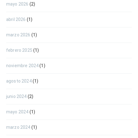
mayo 2026
(2)
abril 2026
(1)
marzo 2026
(1)
febrero 2025
(1)
noviembre 2024
(1)
agosto 2024
(1)
junio 2024
(2)
mayo 2024
(1)
marzo 2024
(1)