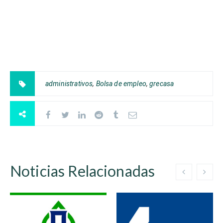
administrativos
,
Bolsa de empleo
,
grecasa
Noticias Relacionadas