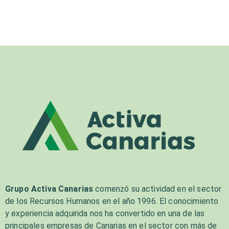
Grupo Activa Canarias
comenzó su actividad en el sector
de los Recursos Humanos en el año 1996. El conocimiento
y experiencia adquirida nos ha convertido en una de las
principales empresas de Canarias en el sector con más de