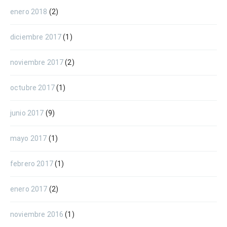
enero 2018
(2)
diciembre 2017
(1)
noviembre 2017
(2)
octubre 2017
(1)
junio 2017
(9)
mayo 2017
(1)
febrero 2017
(1)
enero 2017
(2)
noviembre 2016
(1)