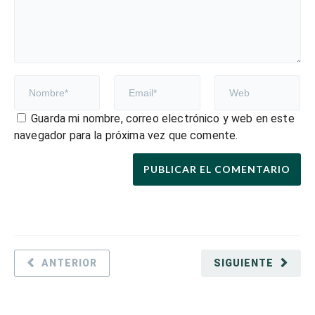
Guarda mi nombre, correo electrónico y web en este
navegador para la próxima vez que comente.
ANTERIOR
SIGUIENTE