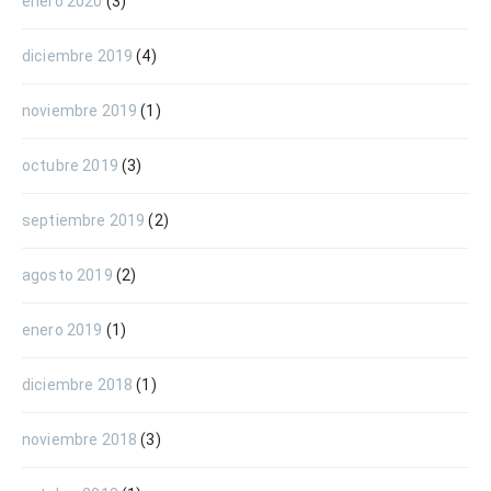
enero 2020
(3)
diciembre 2019
(4)
noviembre 2019
(1)
octubre 2019
(3)
septiembre 2019
(2)
agosto 2019
(2)
enero 2019
(1)
diciembre 2018
(1)
noviembre 2018
(3)