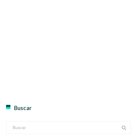
Buscar