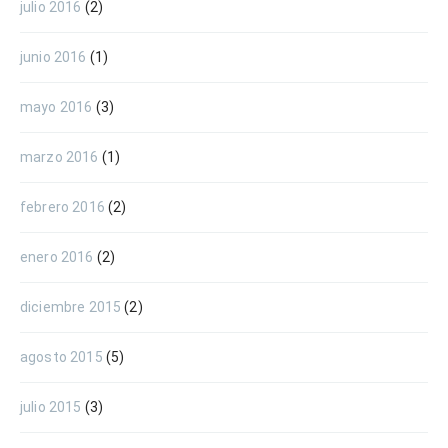
julio 2016
(2)
junio 2016
(1)
mayo 2016
(3)
marzo 2016
(1)
febrero 2016
(2)
enero 2016
(2)
diciembre 2015
(2)
agosto 2015
(5)
julio 2015
(3)