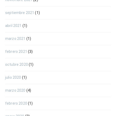
septiembre 2021
(1)
abril 2021
(1)
marzo 2021
(1)
febrero 2021
(3)
octubre 2020
(1)
julio 2020
(1)
marzo 2020
(4)
febrero 2020
(1)