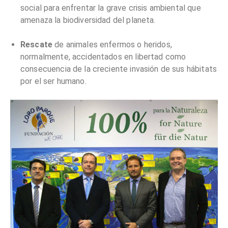
social para enfrentar la grave crisis ambiental que
amenaza la biodiversidad del planeta.
Rescate
de animales enfermos o heridos,
normalmente, accidentados en libertad como
consecuencia de la creciente invasión de sus hábitats
por el ser humano.