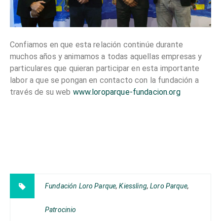
Confiamos en que esta relación continúe durante
muchos años y animamos a todas aquellas empresas y
particulares que quieran participar en esta importante
labor a que se pongan en contacto con la fundación a
través de su web
www.loroparque-fundacion.org
Fundación Loro Parque
,
Kiessling
,
Loro Parque
,
Patrocinio