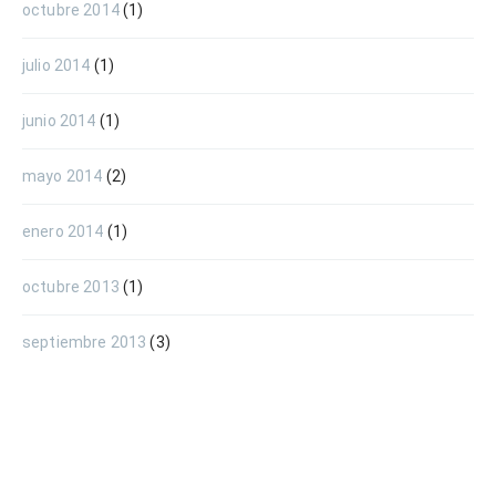
octubre 2014
(1)
julio 2014
(1)
junio 2014
(1)
mayo 2014
(2)
enero 2014
(1)
octubre 2013
(1)
septiembre 2013
(3)