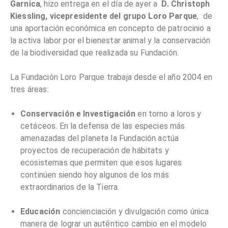
Garnica
, hizo entrega en el día de ayer a
D. Christoph
Kiessling, vicepresidente del grupo Loro Parque
, de
una aportación económica en concepto de patrocinio a
la activa labor por el bienestar animal y la conservación
de la biodiversidad que realizada su Fundación.
La Fundación Loro Parque trabaja desde el año 2004 en
tres áreas:
Conservación e Investigación
en torno a loros y
cetáceos. En la defensa de las especies más
amenazadas del planeta la Fundación actúa
proyectos de recuperación de hábitats y
ecosistemas que permiten que esos lugares
continúen siendo hoy algunos de los más
extraordinarios de la Tierra.
Educación
concienciación y divulgación como única
manera de lograr un auténtico cambio en el modelo