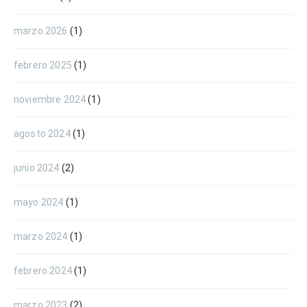
marzo 2026
(1)
febrero 2025
(1)
noviembre 2024
(1)
agosto 2024
(1)
junio 2024
(2)
mayo 2024
(1)
marzo 2024
(1)
febrero 2024
(1)
marzo 2023
(2)