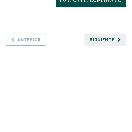
ANTERIOR
SIGUIENTE