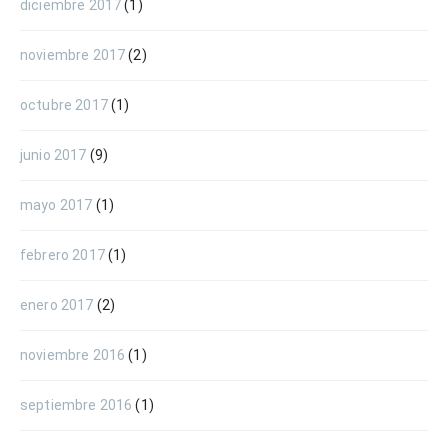
diciembre 2017
(1)
noviembre 2017
(2)
octubre 2017
(1)
junio 2017
(9)
mayo 2017
(1)
febrero 2017
(1)
enero 2017
(2)
noviembre 2016
(1)
septiembre 2016
(1)