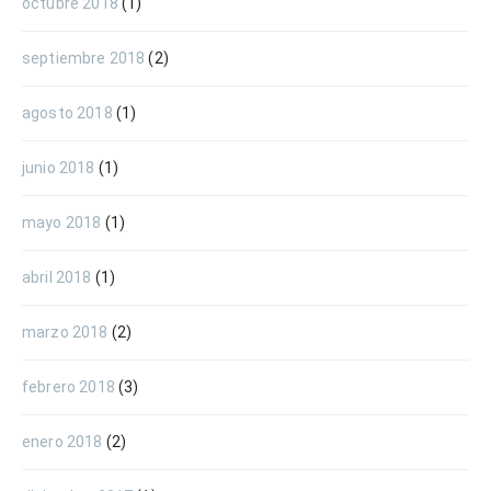
octubre 2018
(1)
septiembre 2018
(2)
agosto 2018
(1)
junio 2018
(1)
mayo 2018
(1)
abril 2018
(1)
marzo 2018
(2)
febrero 2018
(3)
enero 2018
(2)