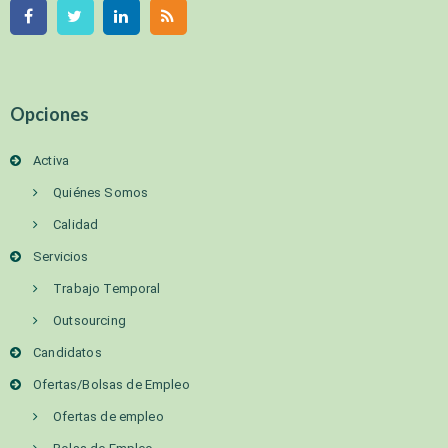
Opciones
Activa
Quiénes Somos
Calidad
Servicios
Trabajo Temporal
Outsourcing
Candidatos
Ofertas/Bolsas de Empleo
Ofertas de empleo