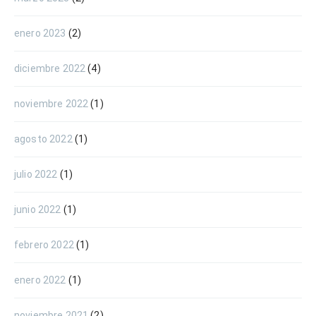
enero 2023
(2)
diciembre 2022
(4)
noviembre 2022
(1)
agosto 2022
(1)
julio 2022
(1)
junio 2022
(1)
febrero 2022
(1)
enero 2022
(1)
noviembre 2021
(2)