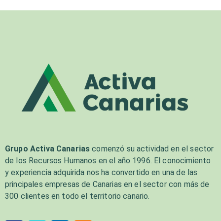
Grupo Activa Canarias
comenzó su actividad en el sector
de los Recursos Humanos en el año 1996. El conocimiento
y experiencia adquirida nos ha convertido en una de las
principales empresas de Canarias en el sector con más de
300 clientes en todo el territorio canario.