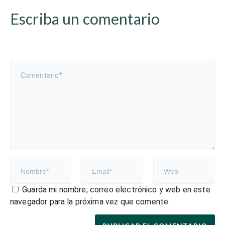
Escriba un comentario
Guarda mi nombre, correo electrónico y web en este
navegador para la próxima vez que comente.