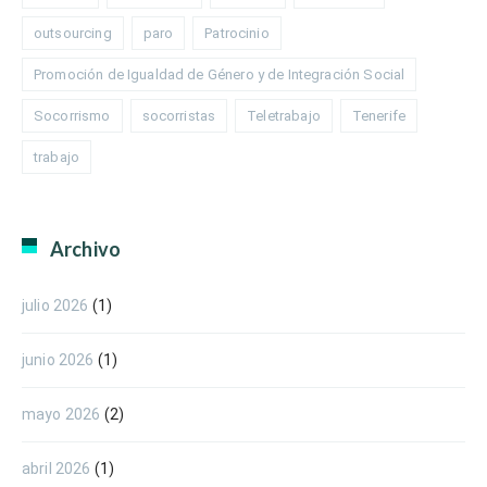
outsourcing
paro
Patrocinio
Promoción de Igualdad de Género y de Integración Social
Socorrismo
socorristas
Teletrabajo
Tenerife
trabajo
Archivo
julio 2026
(1)
junio 2026
(1)
mayo 2026
(2)
abril 2026
(1)