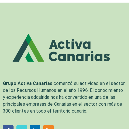
Grupo Activa Canarias
comenzó su actividad en el sector
de los Recursos Humanos en el año 1996. El conocimiento
y experiencia adquirida nos ha convertido en una de las
principales empresas de Canarias en el sector con más de
300 clientes en todo el territorio canario.