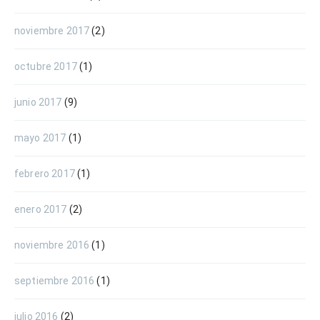
noviembre 2017
(2)
octubre 2017
(1)
junio 2017
(9)
mayo 2017
(1)
febrero 2017
(1)
enero 2017
(2)
noviembre 2016
(1)
septiembre 2016
(1)
julio 2016
(2)