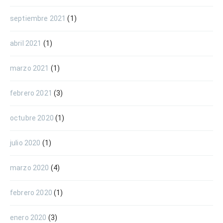
septiembre 2021
(1)
abril 2021
(1)
marzo 2021
(1)
febrero 2021
(3)
octubre 2020
(1)
julio 2020
(1)
marzo 2020
(4)
febrero 2020
(1)
enero 2020
(3)