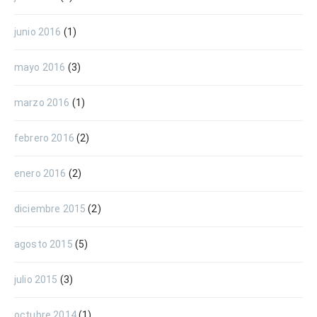
junio 2016
(1)
mayo 2016
(3)
marzo 2016
(1)
febrero 2016
(2)
enero 2016
(2)
diciembre 2015
(2)
agosto 2015
(5)
julio 2015
(3)
octubre 2014
(1)