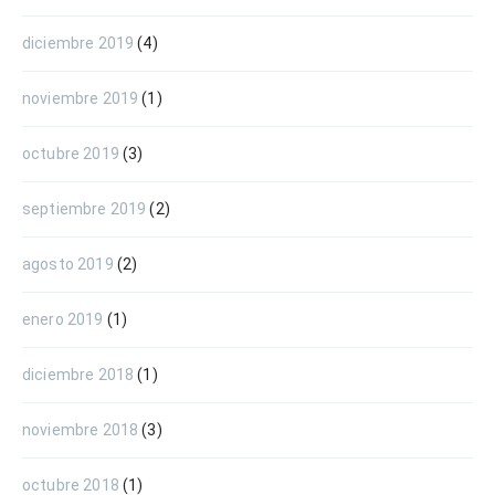
diciembre 2019
(4)
noviembre 2019
(1)
octubre 2019
(3)
septiembre 2019
(2)
agosto 2019
(2)
enero 2019
(1)
diciembre 2018
(1)
noviembre 2018
(3)
octubre 2018
(1)