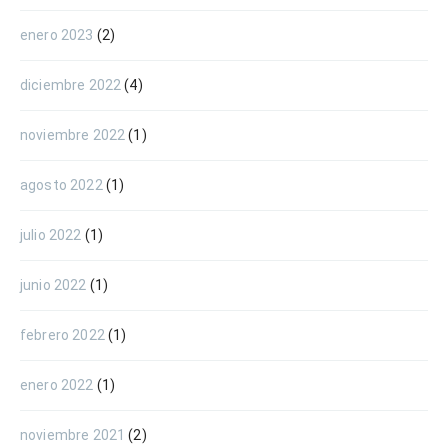
enero 2023
(2)
diciembre 2022
(4)
noviembre 2022
(1)
agosto 2022
(1)
julio 2022
(1)
junio 2022
(1)
febrero 2022
(1)
enero 2022
(1)
noviembre 2021
(2)