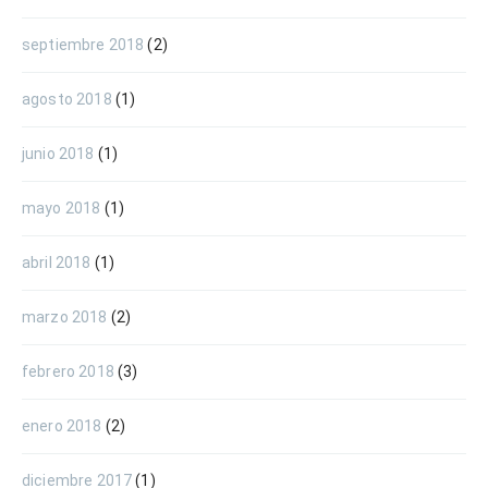
septiembre 2018
(2)
agosto 2018
(1)
junio 2018
(1)
mayo 2018
(1)
abril 2018
(1)
marzo 2018
(2)
febrero 2018
(3)
enero 2018
(2)
diciembre 2017
(1)