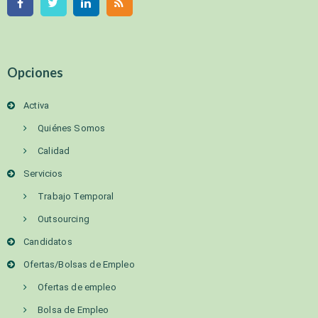
Opciones
Activa
Quiénes Somos
Calidad
Servicios
Trabajo Temporal
Outsourcing
Candidatos
Ofertas/Bolsas de Empleo
Ofertas de empleo
Bolsa de Empleo