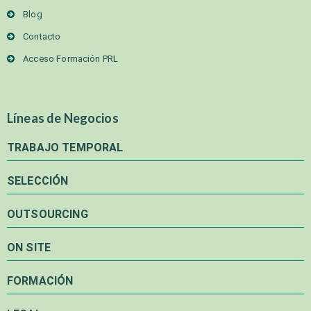
Blog
Contacto
Acceso Formación PRL
Líneas de Negocios
TRABAJO TEMPORAL
SELECCIÓN
OUTSOURCING
ON SITE
FORMACIÓN