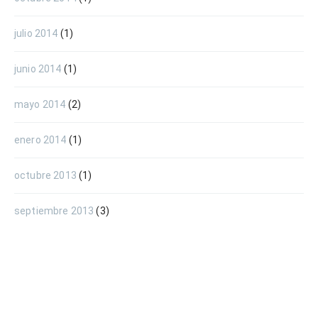
julio 2014
(1)
junio 2014
(1)
mayo 2014
(2)
enero 2014
(1)
octubre 2013
(1)
septiembre 2013
(3)