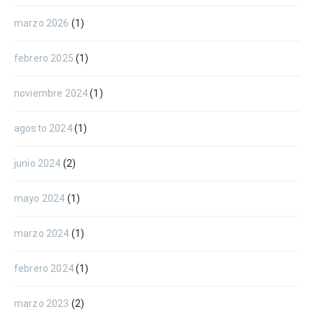
marzo 2026
(1)
febrero 2025
(1)
noviembre 2024
(1)
agosto 2024
(1)
junio 2024
(2)
mayo 2024
(1)
marzo 2024
(1)
febrero 2024
(1)
marzo 2023
(2)