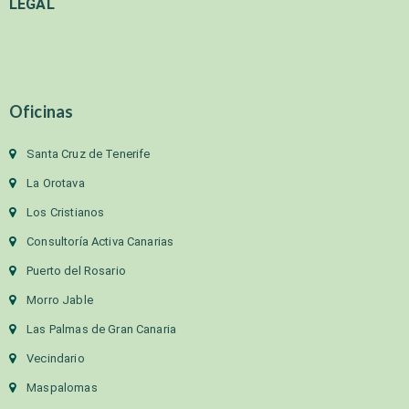
LEGAL
Oficinas
Santa Cruz de Tenerife
La Orotava
Los Cristianos
Consultoría Activa Canarias
Puerto del Rosario
Morro Jable
Las Palmas de Gran Canaria
Vecindario
Maspalomas