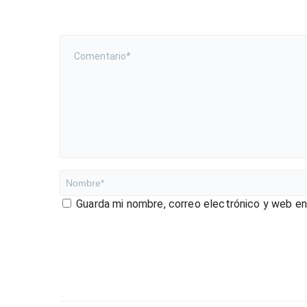
Guarda mi nombre, correo electrónico y web e