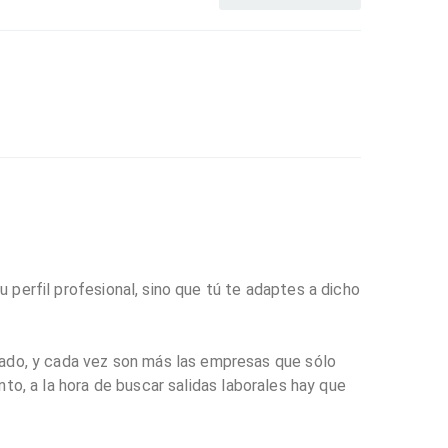
u perfil profesional, sino que tú te adaptes a dicho
ado, y cada vez son más las empresas que sólo
nto, a la hora de buscar salidas laborales hay que