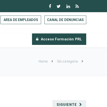
AREA DE EMPLEADOS
CANAL DE DENUNCIAS
Acceso Formación PRL
Home
Sin categoría
SIGUIENTE