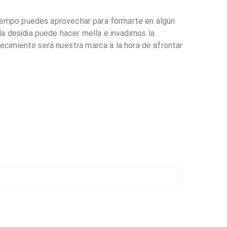
tiempo puedes aprovechar para formarte en algún
 desidia puede hacer mella e invadirnos la
ecimiento será nuestra marca a la hora de afrontar