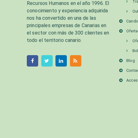
Tr
Recursos Humanos en el año 1996. El
conocimiento y experiencia adquirida
Ou
nos ha convertido en una de las
Candi
principales empresas de Canarias en
Ofert
el sector con más de 300 clientes en
todo el territorio canario.
Of
Bo
Blog
Conta
Acces