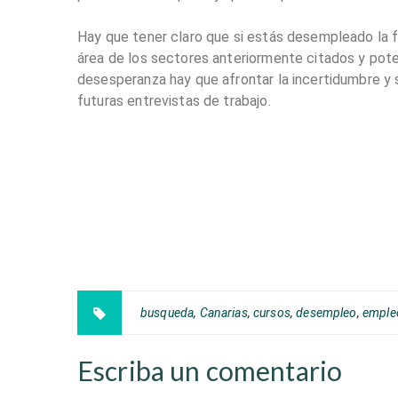
Hay que tener claro que si estás desempleado la 
área de los sectores anteriormente citados y pote
desesperanza hay que afrontar la incertidumbre y s
futuras entrevistas de trabajo.
busqueda
,
Canarias
,
cursos
,
desempleo
,
emple
Escriba un comentario