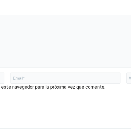
n este navegador para la próxima vez que comente.