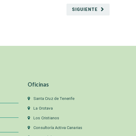
SIGUIENTE
Oficinas
Santa Cruz de Tenerife
La Orotava
Los Cristianos
Consultoría Activa Canarias