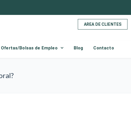
AREA DE CLIENTES
Ofertas/Bolsas de Empleo
Blog
Contacto
oral?