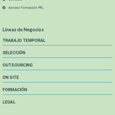
Acceso Formación PRL
Líneas de Negocios
TRABAJO TEMPORAL
SELECCIÓN
OUTSOURCING
ON SITE
FORMACIÓN
LEGAL