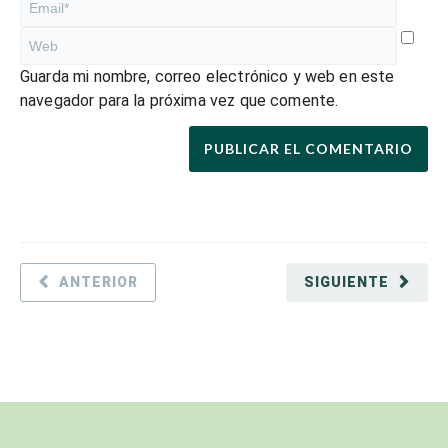
Guarda mi nombre, correo electrónico y web en este
navegador para la próxima vez que comente.
ANTERIOR
SIGUIENTE