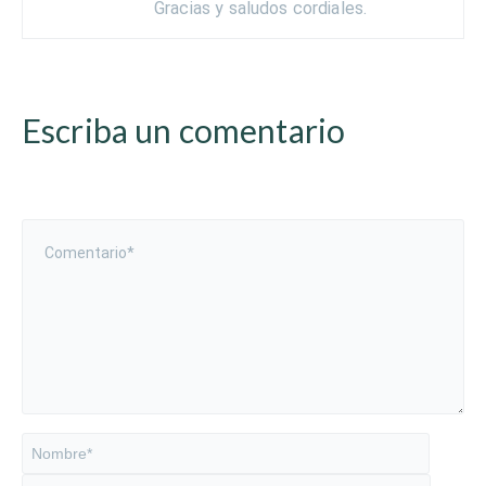
Gracias y saludos cordiales.
Escriba un comentario