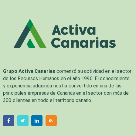
Grupo Activa Canarias
comenzó su actividad en el sector
de los Recursos Humanos en el año 1996. El conocimiento
y experiencia adquirida nos ha convertido en una de las
principales empresas de Canarias en el sector con más de
300 clientes en todo el territorio canario.