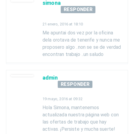
simona
RESPONDER
21 enero, 2016 at 18:10
Me apuntai dos vez por la oficina
dela orotava de tenerife y nunca me
proposero algo ..non se se de verdad
encontran trabajo ..un saludo
admin
RESPONDER
19 mayo, 2016 at 09:32
Hola Simona, mantenemos
actualizada nuestra página web con
las ofertas de trabajo que hay
activas. ¡Persiste y mucha suerte!