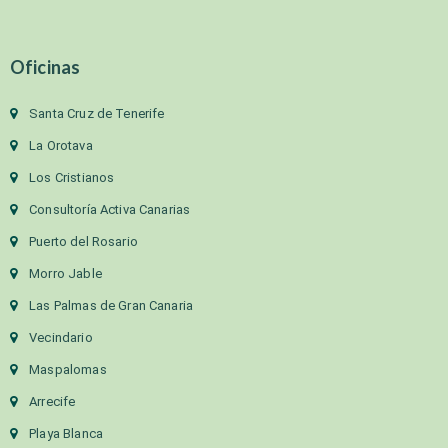
Oficinas
Santa Cruz de Tenerife
La Orotava
Los Cristianos
Consultoría Activa Canarias
Puerto del Rosario
Morro Jable
Las Palmas de Gran Canaria
Vecindario
Maspalomas
Arrecife
Playa Blanca