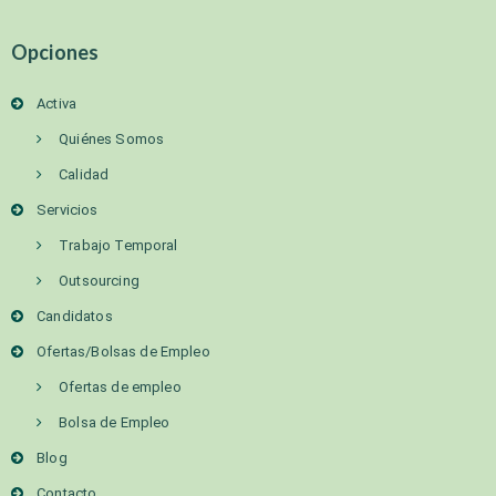
Opciones
Activa
Quiénes Somos
Calidad
Servicios
Trabajo Temporal
Outsourcing
Candidatos
Ofertas/Bolsas de Empleo
Ofertas de empleo
Bolsa de Empleo
Blog
Contacto