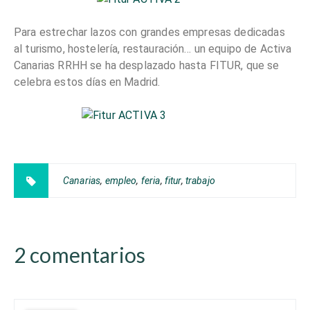
Para estrechar lazos con grandes empresas dedicadas
al turismo, hostelería, restauración… un equipo de Activa
Canarias RRHH se ha desplazado hasta FITUR, que se
celebra estos días en Madrid.
Canarias
,
empleo
,
feria
,
fitur
,
trabajo
2 comentarios