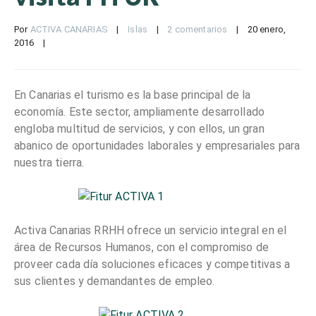
Por 
ACTIVA CANARIAS
|
Islas
|
2 comentarios
|
20 enero, 
2016    
|
En Canarias el turismo es la base principal de la
economía. Este sector, ampliamente desarrollado
engloba multitud de servicios, y con ellos, un gran
abanico de oportunidades laborales y empresariales para
nuestra tierra.
Activa Canarias RRHH ofrece un servicio integral en el
área de Recursos Humanos, con el compromiso de
proveer cada día soluciones eficaces y competitivas a
sus clientes y demandantes de empleo.