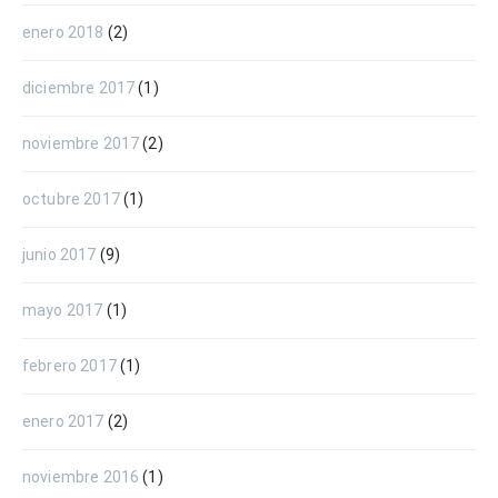
enero 2018
(2)
diciembre 2017
(1)
noviembre 2017
(2)
octubre 2017
(1)
junio 2017
(9)
mayo 2017
(1)
febrero 2017
(1)
enero 2017
(2)
noviembre 2016
(1)