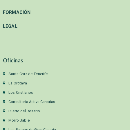
FORMACIÓN
LEGAL
Oficinas
Santa Cruz de Tenerife
La Orotava
Los Cristianos
Consultoría Activa Canarias
Puerto del Rosario
Morro Jable
Las Palmas de Gran Canaria