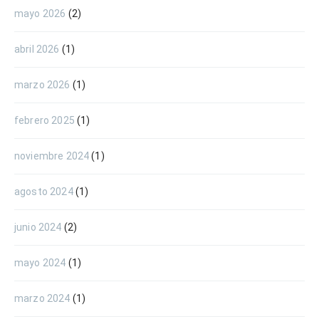
mayo 2026
(2)
abril 2026
(1)
marzo 2026
(1)
febrero 2025
(1)
noviembre 2024
(1)
agosto 2024
(1)
junio 2024
(2)
mayo 2024
(1)
marzo 2024
(1)