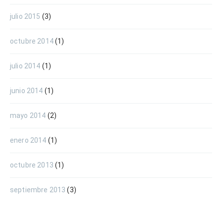
julio 2015
(3)
octubre 2014
(1)
julio 2014
(1)
junio 2014
(1)
mayo 2014
(2)
enero 2014
(1)
octubre 2013
(1)
septiembre 2013
(3)