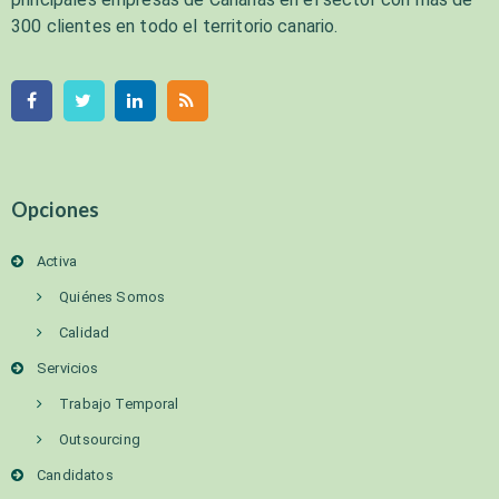
300 clientes en todo el territorio canario.
Opciones
Activa
Quiénes Somos
Calidad
Servicios
Trabajo Temporal
Outsourcing
Candidatos