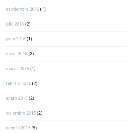
septiembre 2016
(1)
julio 2016
(2)
junio 2016
(1)
mayo 2016
(3)
marzo 2016
(1)
febrero 2016
(2)
enero 2016
(2)
diciembre 2015
(2)
agosto 2015
(5)