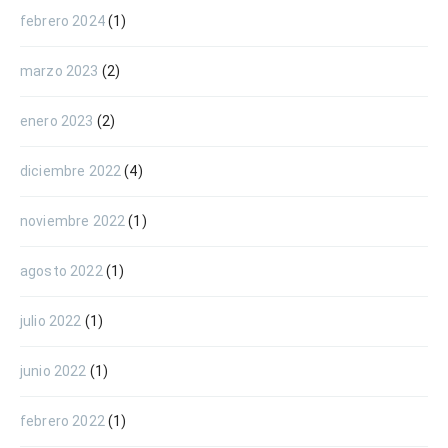
febrero 2024
(1)
marzo 2023
(2)
enero 2023
(2)
diciembre 2022
(4)
noviembre 2022
(1)
agosto 2022
(1)
julio 2022
(1)
junio 2022
(1)
febrero 2022
(1)