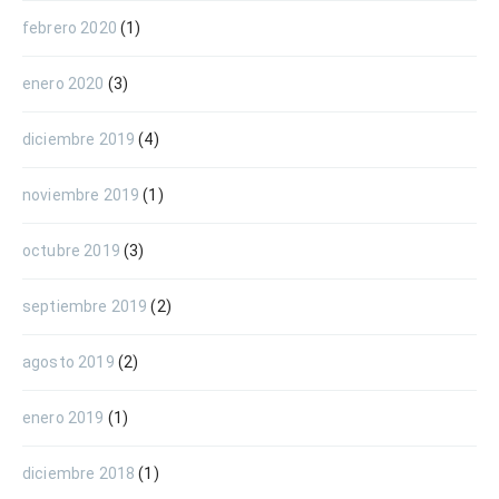
febrero 2020
(1)
enero 2020
(3)
diciembre 2019
(4)
noviembre 2019
(1)
octubre 2019
(3)
septiembre 2019
(2)
agosto 2019
(2)
enero 2019
(1)
diciembre 2018
(1)