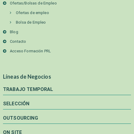
Ofertas/Bolsas de Empleo
Ofertas de empleo
Bolsa de Empleo
Blog
Contacto
Acceso Formación PRL
Líneas de Negocios
TRABAJO TEMPORAL
SELECCIÓN
OUTSOURCING
ON SITE