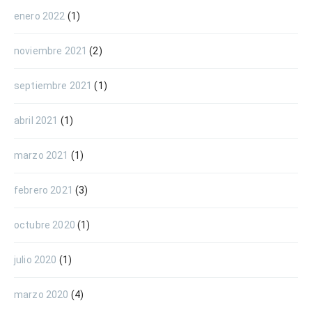
enero 2022
(1)
noviembre 2021
(2)
septiembre 2021
(1)
abril 2021
(1)
marzo 2021
(1)
febrero 2021
(3)
octubre 2020
(1)
julio 2020
(1)
marzo 2020
(4)