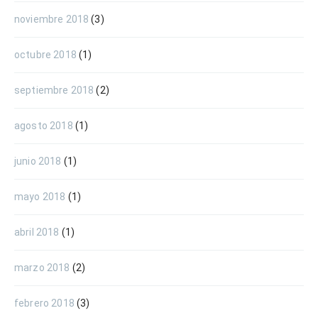
noviembre 2018
(3)
octubre 2018
(1)
septiembre 2018
(2)
agosto 2018
(1)
junio 2018
(1)
mayo 2018
(1)
abril 2018
(1)
marzo 2018
(2)
febrero 2018
(3)