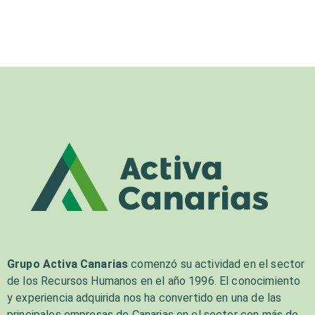
Grupo Activa Canarias
comenzó su actividad en el sector
de los Recursos Humanos en el año 1996. El conocimiento
y experiencia adquirida nos ha convertido en una de las
principales empresas de Canarias en el sector con más de