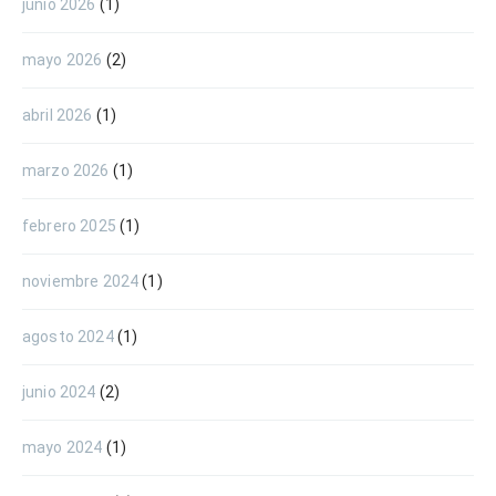
junio 2026
(1)
mayo 2026
(2)
abril 2026
(1)
marzo 2026
(1)
febrero 2025
(1)
noviembre 2024
(1)
agosto 2024
(1)
junio 2024
(2)
mayo 2024
(1)