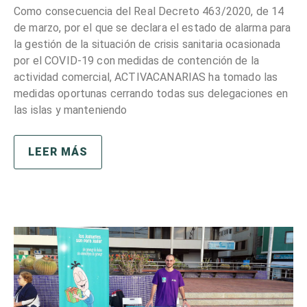
Como consecuencia del Real Decreto 463/2020, de 14
de marzo, por el que se declara el estado de alarma para
la gestión de la situación de crisis sanitaria ocasionada
por el COVID-19 con medidas de contención de la
actividad comercial, ACTIVACANARIAS ha tomado las
medidas oportunas cerrando todas sus delegaciones en
las islas y manteniendo
LEER MÁS