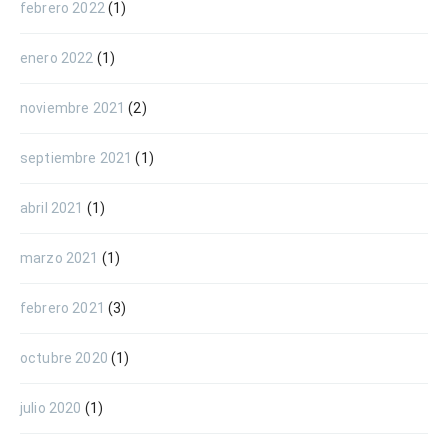
febrero 2022
(1)
enero 2022
(1)
noviembre 2021
(2)
septiembre 2021
(1)
abril 2021
(1)
marzo 2021
(1)
febrero 2021
(3)
octubre 2020
(1)
julio 2020
(1)