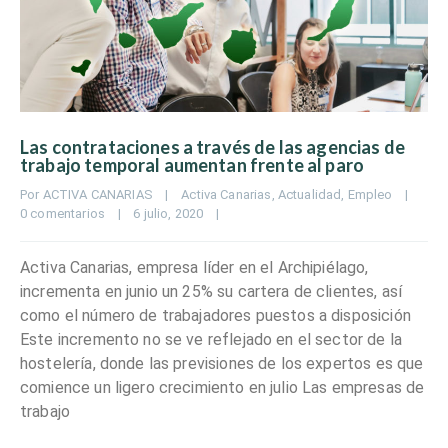
Las contrataciones a través de las agencias de
trabajo temporal aumentan frente al paro
Por 
ACTIVA CANARIAS
|
Activa Canarias
, 
Actualidad
, 
Empleo
|
0 comentarios
|
6 julio, 2020    
|
Activa Canarias, empresa líder en el Archipiélago,
incrementa en junio un 25% su cartera de clientes, así
como el número de trabajadores puestos a disposición
Este incremento no se ve reflejado en el sector de la
hostelería, donde las previsiones de los expertos es que
comience un ligero crecimiento en julio Las empresas de
trabajo