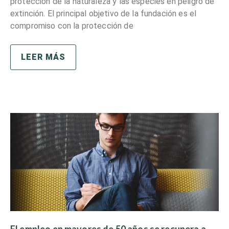
protección de la naturaleza y las especies en peligro de
extinción. El principal objetivo de la fundación es el
compromiso con la protección de
LEER MÁS