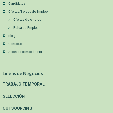
Candidatos
Ofertas/Bolsas de Empleo
Ofertas de empleo
Bolsa de Empleo
Blog
Contacto
Acceso Formación PRL
Líneas de Negocios
TRABAJO TEMPORAL
SELECCIÓN
OUTSOURCING