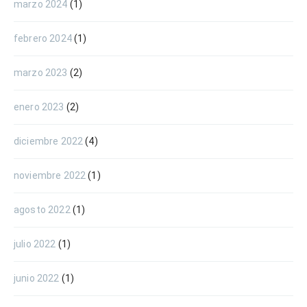
marzo 2024
(1)
febrero 2024
(1)
marzo 2023
(2)
enero 2023
(2)
diciembre 2022
(4)
noviembre 2022
(1)
agosto 2022
(1)
julio 2022
(1)
junio 2022
(1)