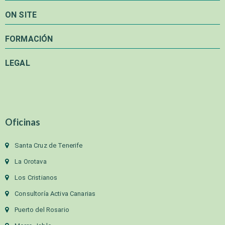
ON SITE
FORMACIÓN
LEGAL
Oficinas
Santa Cruz de Tenerife
La Orotava
Los Cristianos
Consultoría Activa Canarias
Puerto del Rosario