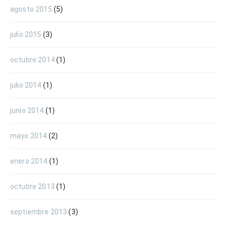
agosto 2015
(5)
julio 2015
(3)
octubre 2014
(1)
julio 2014
(1)
junio 2014
(1)
mayo 2014
(2)
enero 2014
(1)
octubre 2013
(1)
septiembre 2013
(3)