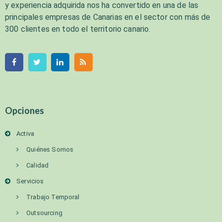
y experiencia adquirida nos ha convertido en una de las
principales empresas de Canarias en el sector con más de
300 clientes en todo el territorio canario.
Opciones
Activa
Quiénes Somos
Calidad
Servicios
Trabajo Temporal
Outsourcing