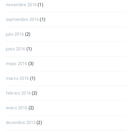
noviembre 2016
(1)
septiembre 2016
(1)
julio 2016
(2)
junio 2016
(1)
mayo 2016
(3)
marzo 2016
(1)
febrero 2016
(2)
enero 2016
(2)
diciembre 2015
(2)