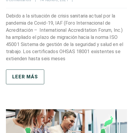
Debido a la situación de crisis sanitaria actual por la
pandemia de Covid-19, IAF (Foro Internacional de
Acreditación – International Accreditation Forum, Inc.)
ha ampliado el plazo de migración hacia la norma ISO
45001 Sistema de gestión de la seguridad y salud en el
trabajo. Los certificados OHSAS 18001 existentes se
extienden hasta seis meses
LEER MÁS