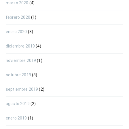
marzo 2020
(4)
febrero 2020
(1)
enero 2020
(3)
diciembre 2019
(4)
noviembre 2019
(1)
octubre 2019
(3)
septiembre 2019
(2)
agosto 2019
(2)
enero 2019
(1)