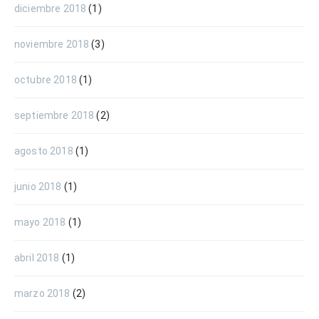
diciembre 2018
(1)
noviembre 2018
(3)
octubre 2018
(1)
septiembre 2018
(2)
agosto 2018
(1)
junio 2018
(1)
mayo 2018
(1)
abril 2018
(1)
marzo 2018
(2)