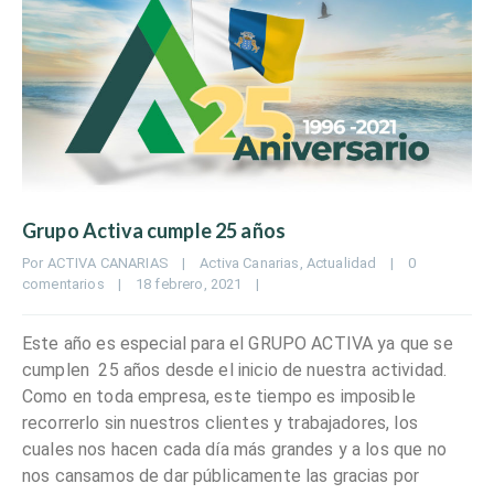
Grupo Activa cumple 25 años
Por 
ACTIVA CANARIAS
|
Activa Canarias
, 
Actualidad
|
0 
comentarios
|
18 febrero, 2021    
|
Este año es especial para el GRUPO ACTIVA ya que se
cumplen 25 años desde el inicio de nuestra actividad.
Como en toda empresa, este tiempo es imposible
recorrerlo sin nuestros clientes y trabajadores, los
cuales nos hacen cada día más grandes y a los que no
nos cansamos de dar públicamente las gracias por