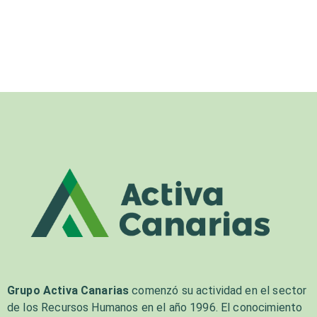
Grupo Activa Canarias
comenzó su actividad en el sector
de los Recursos Humanos en el año 1996. El conocimiento