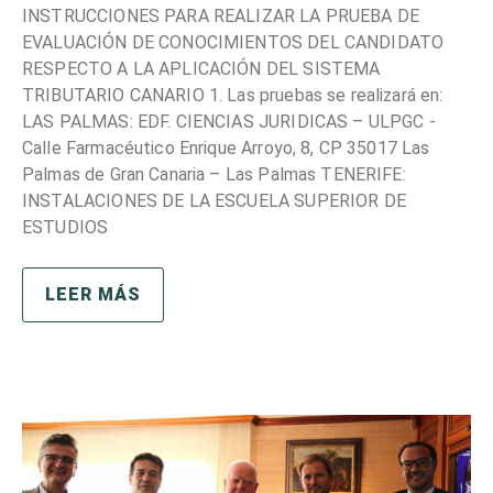
INSTRUCCIONES PARA REALIZAR LA PRUEBA DE
EVALUACIÓN DE CONOCIMIENTOS DEL CANDIDATO
RESPECTO A LA APLICACIÓN DEL SISTEMA
TRIBUTARIO CANARIO 1. Las pruebas se realizará en:
LAS PALMAS: EDF. CIENCIAS JURIDICAS – ULPGC -
Calle Farmacéutico Enrique Arroyo, 8, CP 35017 Las
Palmas de Gran Canaria – Las Palmas TENERIFE:
INSTALACIONES DE LA ESCUELA SUPERIOR DE
ESTUDIOS
LEER MÁS