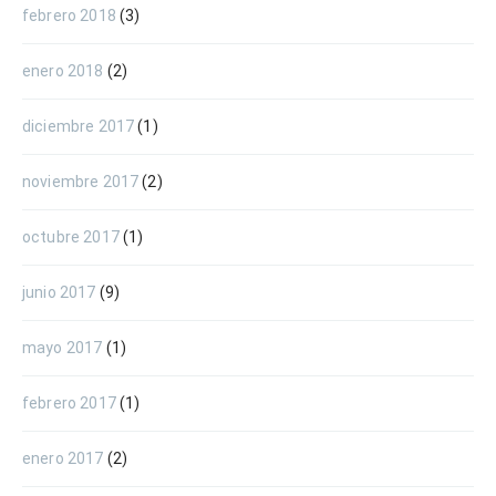
febrero 2018
(3)
enero 2018
(2)
diciembre 2017
(1)
noviembre 2017
(2)
octubre 2017
(1)
junio 2017
(9)
mayo 2017
(1)
febrero 2017
(1)
enero 2017
(2)