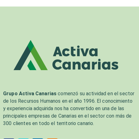
Grupo Activa Canarias
comenzó su actividad en el sector
de los Recursos Humanos en el año 1996. El conocimiento
y experiencia adquirida nos ha convertido en una de las
principales empresas de Canarias en el sector con más de
300 clientes en todo el territorio canario.