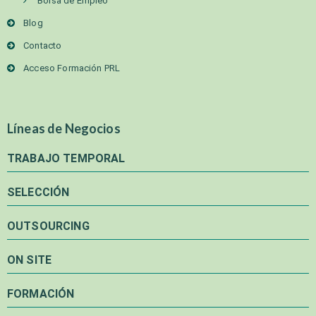
Bolsa de Empleo
Blog
Contacto
Acceso Formación PRL
Líneas de Negocios
TRABAJO TEMPORAL
SELECCIÓN
OUTSOURCING
ON SITE
FORMACIÓN