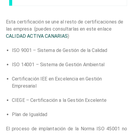
Esta certificación se une al resto de certificaciones de
las empresa (puedes consultarlas en este enlace
CALIDAD ACTIVA CANARIAS
)
ISO 9001 – Sistema de Gestión de la Calidad
ISO 14001 – Sistema de Gestión Ambiental
Certificación IEE en Excelencia en Gestión
Empresarial
CIEGE – Certificación a la Gestión Excelente
Plan de Igualdad
El proceso de implantación de la Norma ISO 45001 no