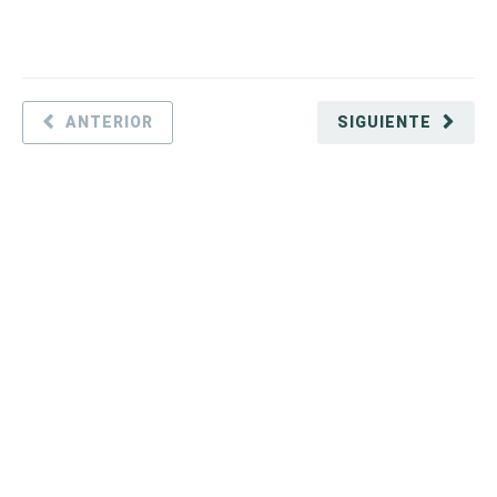
ANTERIOR
SIGUIENTE