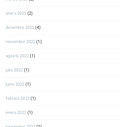
enero 2023
(2)
diciembre 2022
(4)
noviembre 2022
(1)
agosto 2022
(1)
julio 2022
(1)
junio 2022
(1)
febrero 2022
(1)
enero 2022
(1)
noviembre 2021
(2)