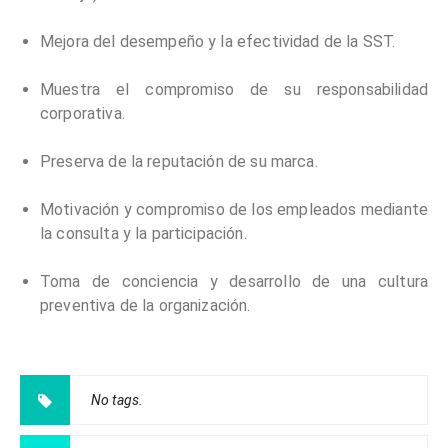
Mejora del desempeño y la efectividad de la SST.
Muestra el compromiso de su responsabilidad
corporativa.
Preserva de la reputación de su marca.
Motivación y compromiso de los empleados mediante
la consulta y la participación.
Toma de conciencia y desarrollo de una cultura
preventiva de la organización.
No tags.