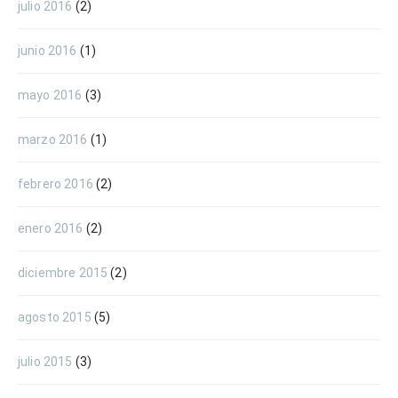
julio 2016
(2)
junio 2016
(1)
mayo 2016
(3)
marzo 2016
(1)
febrero 2016
(2)
enero 2016
(2)
diciembre 2015
(2)
agosto 2015
(5)
julio 2015
(3)