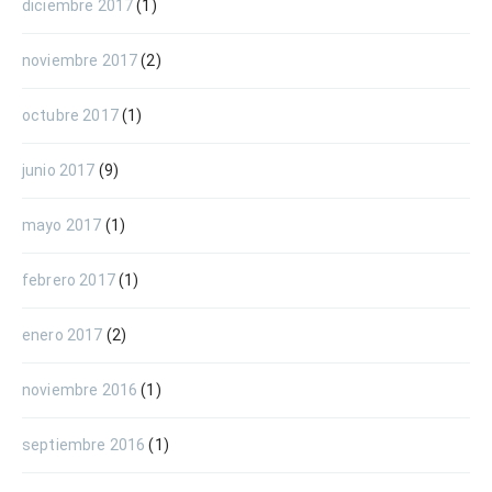
diciembre 2017
(1)
noviembre 2017
(2)
octubre 2017
(1)
junio 2017
(9)
mayo 2017
(1)
febrero 2017
(1)
enero 2017
(2)
noviembre 2016
(1)
septiembre 2016
(1)