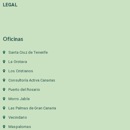
LEGAL
Oficinas
Santa Cruz de Tenerife
La Orotava
Los Cristianos
Consultoría Activa Canarias
Puerto del Rosario
Morro Jable
Las Palmas de Gran Canaria
Vecindario
Maspalomas