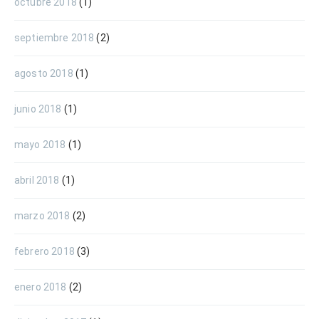
octubre 2018
(1)
septiembre 2018
(2)
agosto 2018
(1)
junio 2018
(1)
mayo 2018
(1)
abril 2018
(1)
marzo 2018
(2)
febrero 2018
(3)
enero 2018
(2)