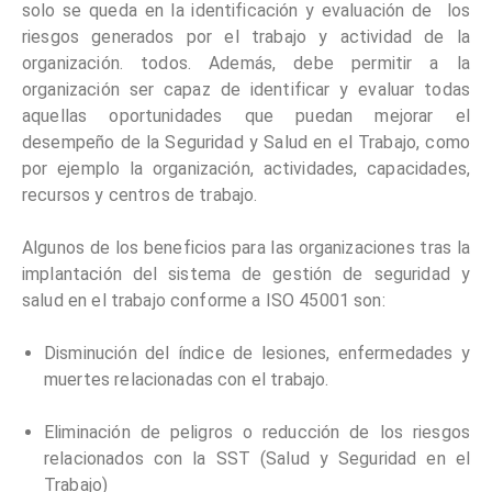
solo se queda en la identificación y evaluación de los
riesgos generados por el trabajo y actividad de la
organización. todos. Además, debe permitir a la
organización ser capaz de identificar y evaluar todas
aquellas oportunidades que puedan mejorar el
desempeño de la Seguridad y Salud en el Trabajo, como
por ejemplo la organización, actividades, capacidades,
recursos y centros de trabajo.
Algunos de los beneficios para las organizaciones tras la
implantación del sistema de gestión de seguridad y
salud en el trabajo conforme a ISO 45001 son:
Disminución del índice de lesiones, enfermedades y
muertes relacionadas con el trabajo.
Eliminación de peligros o reducción de los riesgos
relacionados con la SST (Salud y Seguridad en el
Trabajo)