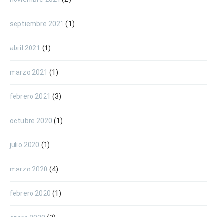
septiembre 2021
(1)
abril 2021
(1)
marzo 2021
(1)
febrero 2021
(3)
octubre 2020
(1)
julio 2020
(1)
marzo 2020
(4)
febrero 2020
(1)