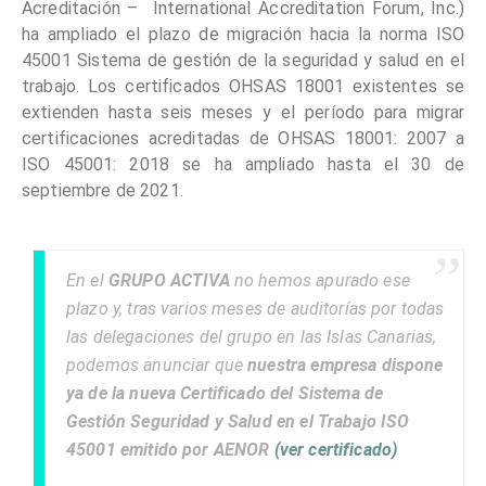
Acreditación – International Accreditation Forum, Inc.)
ha ampliado el plazo de migración hacia la norma ISO
45001 Sistema de gestión de la seguridad y salud en el
trabajo. Los certificados OHSAS 18001 existentes se
extienden hasta seis meses y el período para migrar
certificaciones acreditadas de OHSAS 18001: 2007 a
ISO 45001: 2018 se ha ampliado hasta el 30 de
septiembre de 2021.
En el
GRUPO ACTIVA
no hemos apurado ese
plazo y, tras varios meses de auditorías por todas
las delegaciones del grupo en las Islas Canarias,
podemos anunciar que
nuestra empresa dispone
ya de la nueva Certificado del Sistema de
Gestión Seguridad y Salud en el Trabajo ISO
45001 emitido por AENOR
(ver certificado)