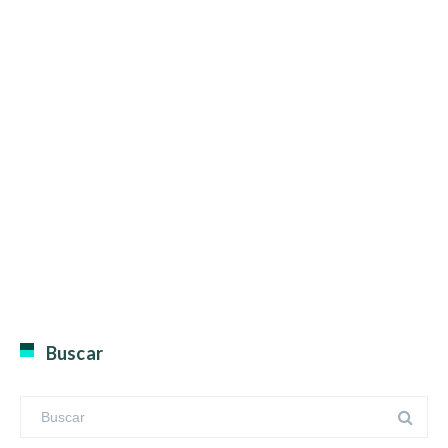
Buscar