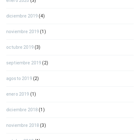
enero 2020
(3)
diciembre 2019
(4)
noviembre 2019
(1)
octubre 2019
(3)
septiembre 2019
(2)
agosto 2019
(2)
enero 2019
(1)
diciembre 2018
(1)
noviembre 2018
(3)