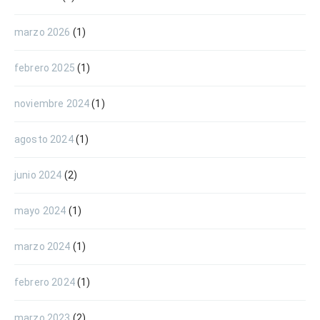
marzo 2026
(1)
febrero 2025
(1)
noviembre 2024
(1)
agosto 2024
(1)
junio 2024
(2)
mayo 2024
(1)
marzo 2024
(1)
febrero 2024
(1)
marzo 2023
(2)