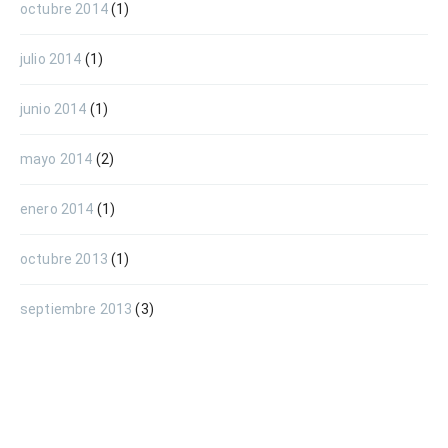
octubre 2014
(1)
julio 2014
(1)
junio 2014
(1)
mayo 2014
(2)
enero 2014
(1)
octubre 2013
(1)
septiembre 2013
(3)