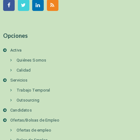
Opciones
Activa
Quiénes Somos
Calidad
Servicios
Trabajo Temporal
Outsourcing
Candidatos
Ofertas/Bolsas de Empleo
Ofertas de empleo