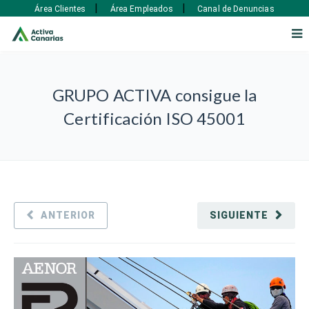
|
|
Área Clientes
Área Empleados
Canal de Denuncias
GRUPO ACTIVA consigue la
Certificación ISO 45001
ANTERIOR
SIGUIENTE