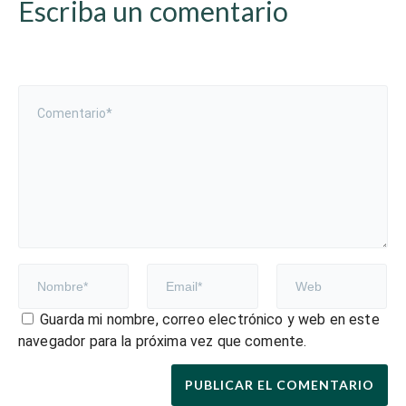
Escriba un comentario
Guarda mi nombre, correo electrónico y web en este
navegador para la próxima vez que comente.