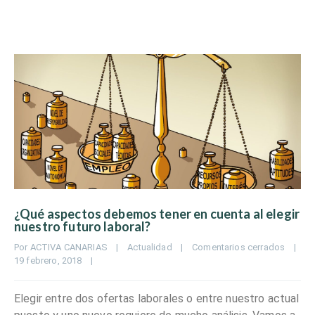
¿Qué aspectos debemos tener en cuenta al elegir
nuestro futuro laboral?
Por 
ACTIVA CANARIAS
|
Actualidad
|
Comentarios cerrados
|
19 febrero, 2018    
|
Elegir entre dos ofertas laborales o entre nuestro actual