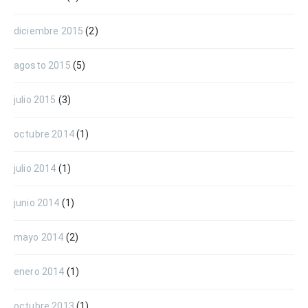
diciembre 2015
(2)
agosto 2015
(5)
julio 2015
(3)
octubre 2014
(1)
julio 2014
(1)
junio 2014
(1)
mayo 2014
(2)
enero 2014
(1)
octubre 2013
(1)