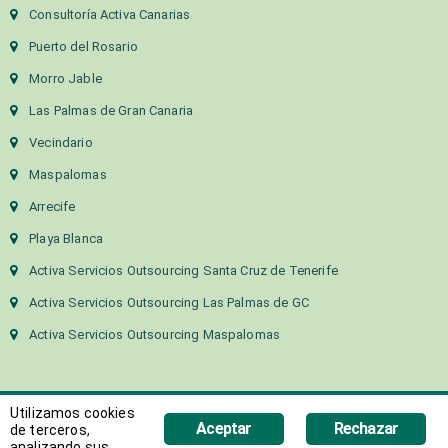
Consultoría Activa Canarias
Puerto del Rosario
Morro Jable
Las Palmas de Gran Canaria
Vecindario
Maspalomas
Arrecife
Playa Blanca
Activa Servicios Outsourcing Santa Cruz de Tenerife
Activa Servicios Outsourcing Las Palmas de GC
Activa Servicios Outsourcing Maspalomas
Utilizamos cookies
Aceptar
Rechazar
de terceros,
analizando sus