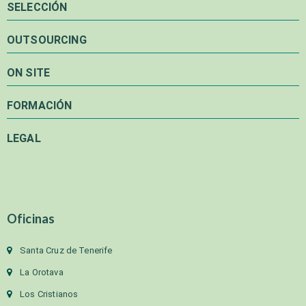
SELECCIÓN
OUTSOURCING
ON SITE
FORMACIÓN
LEGAL
Oficinas
Santa Cruz de Tenerife
La Orotava
Los Cristianos