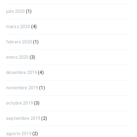
julio 2020
(1)
marzo 2020
(4)
febrero 2020
(1)
enero 2020
(3)
diciembre 2019
(4)
noviembre 2019
(1)
octubre 2019
(3)
septiembre 2019
(2)
agosto 2019
(2)