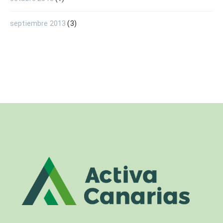
septiembre 2013
(3)