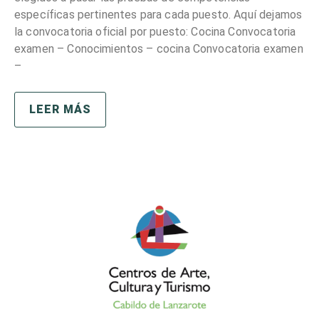
específicas pertinentes para cada puesto. Aquí dejamos
la convocatoria oficial por puesto: Cocina Convocatoria
examen – Conocimientos – cocina Convocatoria examen
–
LEER MÁS