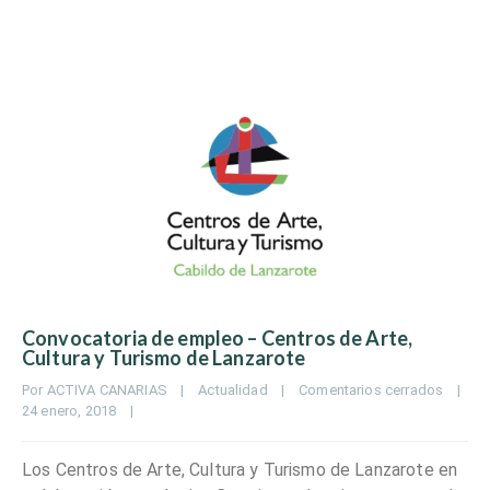
Convocatoria de empleo – Centros de Arte,
Cultura y Turismo de Lanzarote
Por 
ACTIVA CANARIAS
|
Actualidad
|
Comentarios cerrados
|
24 enero, 2018    
|
Los Centros de Arte, Cultura y Turismo de Lanzarote en