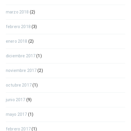
marzo 2018
(2)
febrero 2018
(3)
enero 2018
(2)
diciembre 2017
(1)
noviembre 2017
(2)
octubre 2017
(1)
junio 2017
(9)
mayo 2017
(1)
febrero 2017
(1)