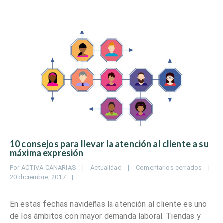
10 consejos para llevar la atención al cliente a su
máxima expresión
Por 
ACTIVA CANARIAS
|
Actualidad
|
Comentarios cerrados
|
20 diciembre, 2017    
|
En estas fechas navideñas la atención al cliente es uno
de los ámbitos con mayor demanda laboral. Tiendas y