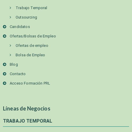
Trabajo Temporal
Outsourcing
Candidatos
Ofertas/Bolsas de Empleo
Ofertas de empleo
Bolsa de Empleo
Blog
Contacto
Acceso Formación PRL
Líneas de Negocios
TRABAJO TEMPORAL