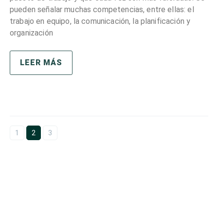
pueden señalar muchas competencias, entre ellas: el
trabajo en equipo, la comunicación, la planificación y
organización
LEER MÁS
1
2
3