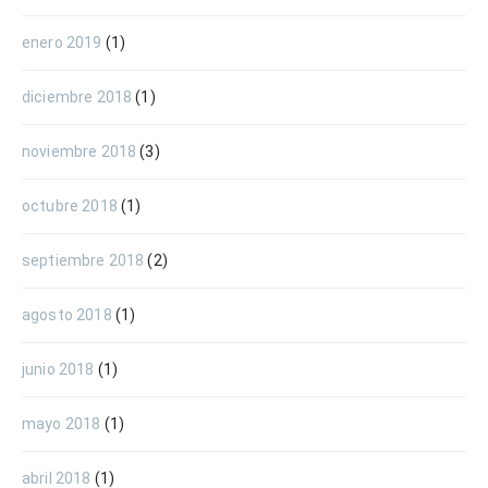
enero 2019
(1)
diciembre 2018
(1)
noviembre 2018
(3)
octubre 2018
(1)
septiembre 2018
(2)
agosto 2018
(1)
junio 2018
(1)
mayo 2018
(1)
abril 2018
(1)