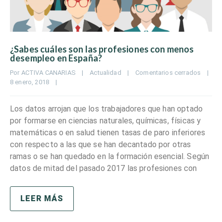
¿Sabes cuáles son las profesiones con menos
desempleo en España?
Por 
ACTIVA CANARIAS
|
Actualidad
|
Comentarios cerrados
|
8 enero, 2018    
|
Los datos arrojan que los trabajadores que han optado
por formarse en ciencias naturales, químicas, físicas y
matemáticas o en salud tienen tasas de paro inferiores
con respecto a las que se han decantado por otras
ramas o se han quedado en la formación esencial. Según
datos de mitad del pasado 2017 las profesiones con
LEER MÁS