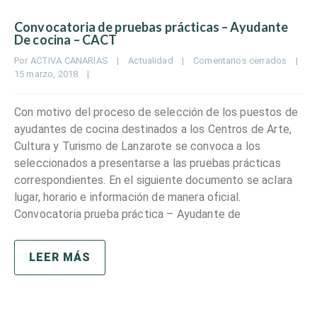
Convocatoria de pruebas prácticas – Ayudante
De cocina – CACT
Por 
ACTIVA CANARIAS
|
Actualidad
|
Comentarios cerrados
|
15 marzo, 2018    
|
Con motivo del proceso de selección de los puestos de
ayudantes de cocina destinados a los Centros de Arte,
Cultura y Turismo de Lanzarote se convoca a los
seleccionados a presentarse a las pruebas prácticas
correspondientes. En el siguiente documento se aclara
lugar, horario e información de manera oficial.
Convocatoria prueba práctica – Ayudante de
LEER MÁS