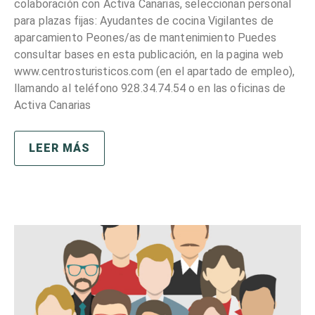
colaboración con Activa Canarias, seleccionan personal
para plazas fijas: Ayudantes de cocina Vigilantes de
aparcamiento Peones/as de mantenimiento Puedes
consultar bases en esta publicación, en la pagina web
www.centrosturisticos.com (en el apartado de empleo),
llamando al teléfono 928.34.74.54 o en las oficinas de
Activa Canarias
LEER MÁS