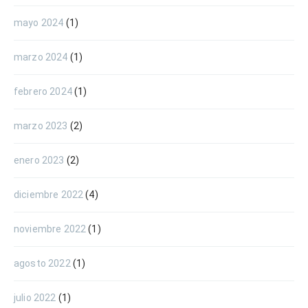
mayo 2024
(1)
marzo 2024
(1)
febrero 2024
(1)
marzo 2023
(2)
enero 2023
(2)
diciembre 2022
(4)
noviembre 2022
(1)
agosto 2022
(1)
julio 2022
(1)