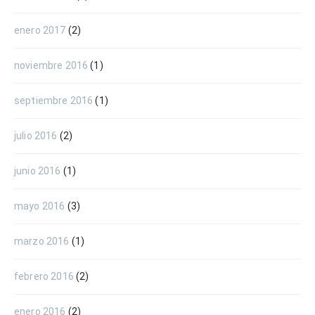
enero 2017
(2)
noviembre 2016
(1)
septiembre 2016
(1)
julio 2016
(2)
junio 2016
(1)
mayo 2016
(3)
marzo 2016
(1)
febrero 2016
(2)
enero 2016
(2)