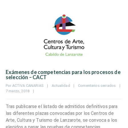
Exámenes de competencias para los procesos de
selección – CACT
Por 
ACTIVA CANARIAS
|
Actualidad
|
Comentarios cerrados
|
7 marzo, 2018    
|
Tras publicarse el listado de admitidos definitivos para
las diferentes plazas convocadas por los Centros de
Arte, Cultura y Turismo de Lanzarote, se convoca a los
elegidos a pasar las pruebas de competencias