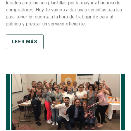
locales amplían sus plantillas por la mayor afluencia de
compradores. Hoy te vamos a dar unas sencillas pautas
para tener en cuenta a la hora de trabajar de cara al
público y prestar un servicio eficiente,
LEER MÁS