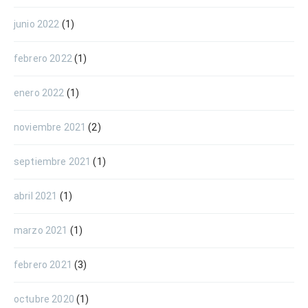
junio 2022
(1)
febrero 2022
(1)
enero 2022
(1)
noviembre 2021
(2)
septiembre 2021
(1)
abril 2021
(1)
marzo 2021
(1)
febrero 2021
(3)
octubre 2020
(1)