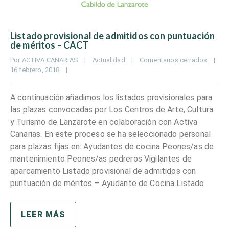
Listado provisional de admitidos con puntuación
de méritos – CACT
Por 
ACTIVA CANARIAS
|
Actualidad
|
Comentarios cerrados
|
16 febrero, 2018    
|
A continuación añadimos los listados provisionales para
las plazas convocadas por Los Centros de Arte, Cultura
y Turismo de Lanzarote en colaboración con Activa
Canarias. En este proceso se ha seleccionado personal
para plazas fijas en: Ayudantes de cocina Peones/as de
mantenimiento Peones/as pedreros Vigilantes de
aparcamiento Listado provisional de admitidos con
puntuación de méritos – Ayudante de Cocina Listado
LEER MÁS