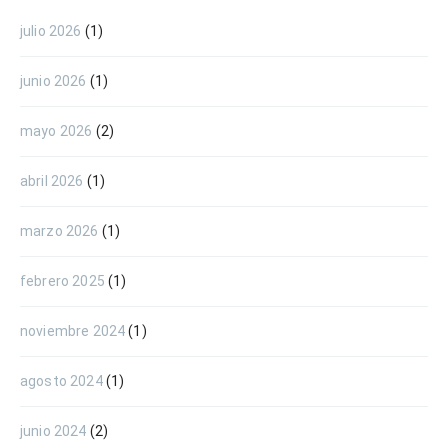
julio 2026
(1)
junio 2026
(1)
mayo 2026
(2)
abril 2026
(1)
marzo 2026
(1)
febrero 2025
(1)
noviembre 2024
(1)
agosto 2024
(1)
junio 2024
(2)