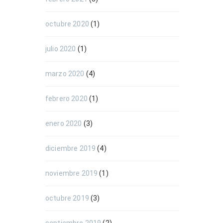
octubre 2020
(1)
julio 2020
(1)
marzo 2020
(4)
febrero 2020
(1)
enero 2020
(3)
diciembre 2019
(4)
noviembre 2019
(1)
octubre 2019
(3)