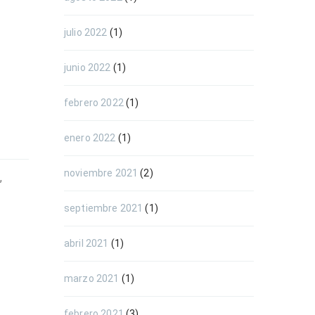
julio 2022
(1)
junio 2022
(1)
febrero 2022
(1)
enero 2022
(1)
noviembre 2021
(2)
,
septiembre 2021
(1)
abril 2021
(1)
marzo 2021
(1)
febrero 2021
(3)