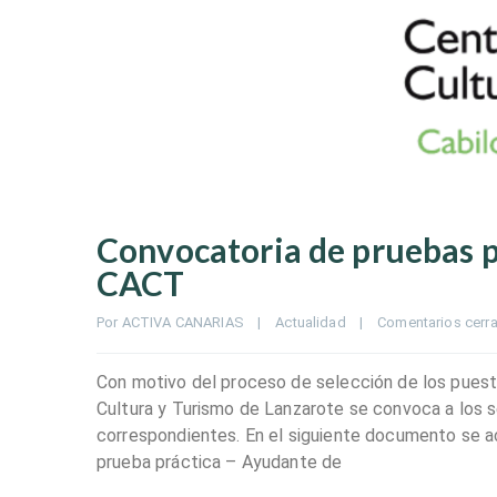
Convocatoria de pruebas p
CACT
Por 
ACTIVA CANARIAS
|
Actualidad
|
Comentarios cerr
Con motivo del proceso de selección de los puest
Cultura y Turismo de Lanzarote se convoca a los s
correspondientes. En el siguiente documento se acl
prueba práctica – Ayudante de