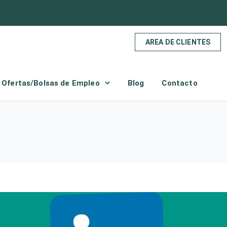
AREA DE CLIENTES
Ofertas/Bolsas de Empleo
Blog
Contacto