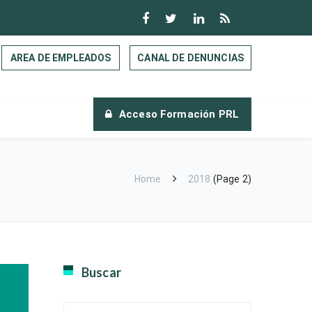
AREA DE EMPLEADOS
CANAL DE DENUNCIAS
Acceso Formación PRL
Home
2018
(Page 2)
Buscar