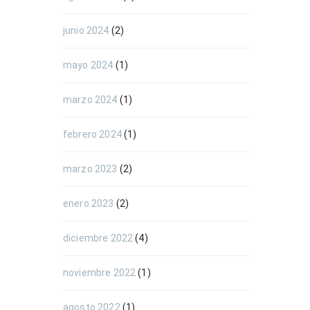
junio 2024
(2)
mayo 2024
(1)
marzo 2024
(1)
febrero 2024
(1)
marzo 2023
(2)
enero 2023
(2)
diciembre 2022
(4)
noviembre 2022
(1)
agosto 2022
(1)