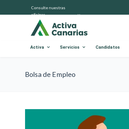
Consulte nuestras
oficinas
Activa
Servicios
Candidatos
Bolsa de Empleo