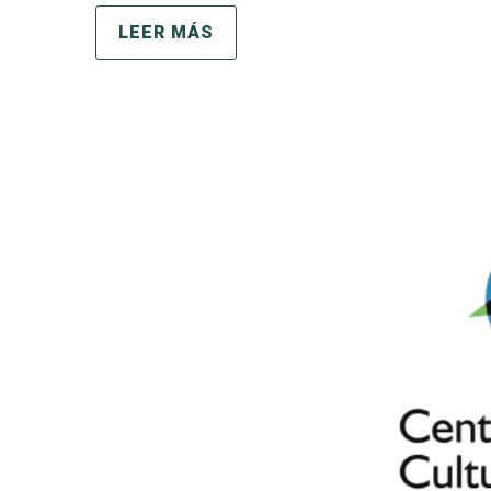
LEER MÁS