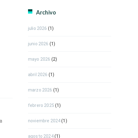
Archivo
julio 2026
(1)
junio 2026
(1)
mayo 2026
(2)
abril 2026
(1)
marzo 2026
(1)
febrero 2025
(1)
a
noviembre 2024
(1)
agosto 2024
(1)