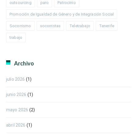
outsourcing
paro
Patrocinio
Promoción de Igualdad de Género y de Integración Social
Socorrismo
socorristas
Teletrabajo
Tenerife
trabajo
Archivo
julio 2026
(1)
junio 2026
(1)
mayo 2026
(2)
abril 2026
(1)