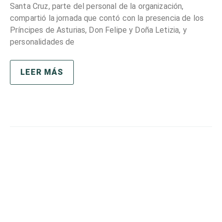
Santa Cruz, parte del personal de la organización,
compartió la jornada que contó con la presencia de los
Príncipes de Asturias, Don Felipe y Doña Letizia, y
personalidades de
LEER MÁS