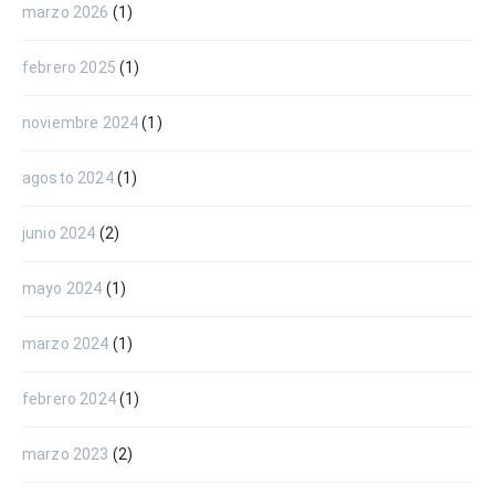
marzo 2026
(1)
febrero 2025
(1)
noviembre 2024
(1)
agosto 2024
(1)
junio 2024
(2)
mayo 2024
(1)
marzo 2024
(1)
febrero 2024
(1)
marzo 2023
(2)