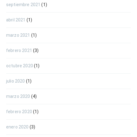
septiembre 2021
(1)
abril 2021
(1)
marzo 2021
(1)
febrero 2021
(3)
octubre 2020
(1)
julio 2020
(1)
marzo 2020
(4)
febrero 2020
(1)
enero 2020
(3)