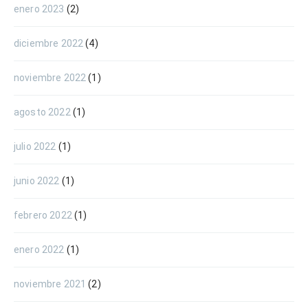
enero 2023
(2)
diciembre 2022
(4)
noviembre 2022
(1)
agosto 2022
(1)
julio 2022
(1)
junio 2022
(1)
febrero 2022
(1)
enero 2022
(1)
noviembre 2021
(2)