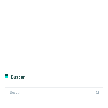
Buscar