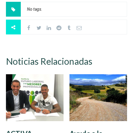
No tags.
Noticias Relacionadas