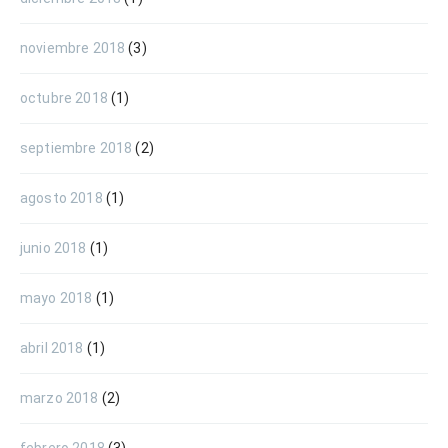
noviembre 2018
(3)
octubre 2018
(1)
septiembre 2018
(2)
agosto 2018
(1)
junio 2018
(1)
mayo 2018
(1)
abril 2018
(1)
marzo 2018
(2)