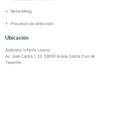
Networking.
Procesos de selección.
Ubicación
Auditorio Infanta Leonor.
Av. Juan Carlos I, 20, 38650 Arona, Santa Cruz de
Tenerife