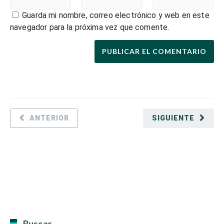
Guarda mi nombre, correo electrónico y web en este
navegador para la próxima vez que comente.
ANTERIOR
SIGUIENTE