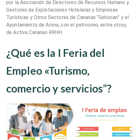
por la Asociación de Directores de Recursos Humano y
Gestores de Explotaciones Hoteleras y Empresas
Turísticas y Otros Sectores de Canarias “Gehocan” y el
Ayuntamiento de Arona, con el patrocinio, entre otros,
de Activa Canarias RRHH.
¿Qué es la I Feria del
Empleo «Turismo,
comercio y servicios”?