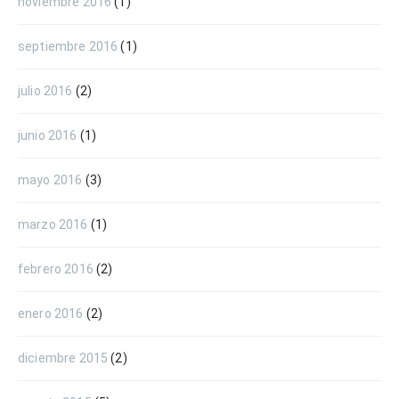
noviembre 2016
(1)
septiembre 2016
(1)
julio 2016
(2)
junio 2016
(1)
mayo 2016
(3)
marzo 2016
(1)
febrero 2016
(2)
enero 2016
(2)
diciembre 2015
(2)