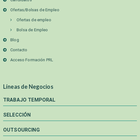
Ofertas/Bolsas de Empleo
Ofertas de empleo
Bolsa de Empleo
Blog
Contacto
Acceso Formación PRL
Líneas de Negocios
TRABAJO TEMPORAL
SELECCIÓN
OUTSOURCING