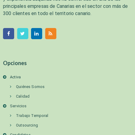
principales empresas de Canarias en el sector con más de
300 clientes en todo el territorio canario.
Opciones
Activa
Quiénes Somos
Calidad
Servicios
Trabajo Temporal
Outsourcing
Candidatos