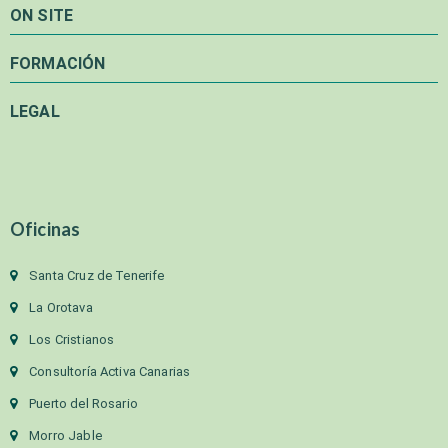
ON SITE
FORMACIÓN
LEGAL
Oficinas
Santa Cruz de Tenerife
La Orotava
Los Cristianos
Consultoría Activa Canarias
Puerto del Rosario
Morro Jable