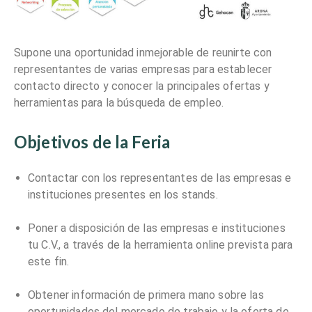
Supone una oportunidad inmejorable de reunirte con
representantes de varias empresas para establecer
contacto directo y conocer la principales ofertas y
herramientas para la búsqueda de empleo.
Objetivos de la Feria
Contactar con los representantes de las empresas e
instituciones presentes en los stands.
Poner a disposición de las empresas e instituciones
tu C.V., a través de la herramienta online prevista para
este fin.
Obtener información de primera mano sobre las
oportunidades del mercado de trabajo y la oferta de