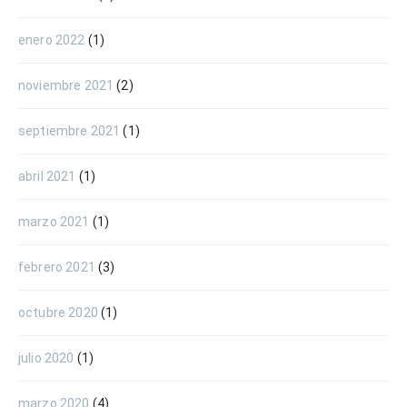
enero 2022
(1)
noviembre 2021
(2)
septiembre 2021
(1)
abril 2021
(1)
marzo 2021
(1)
febrero 2021
(3)
octubre 2020
(1)
julio 2020
(1)
marzo 2020
(4)