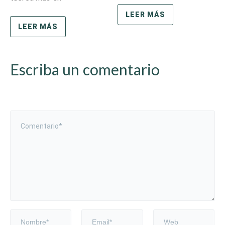
LEER MÁS
LEER MÁS
Escriba un comentario