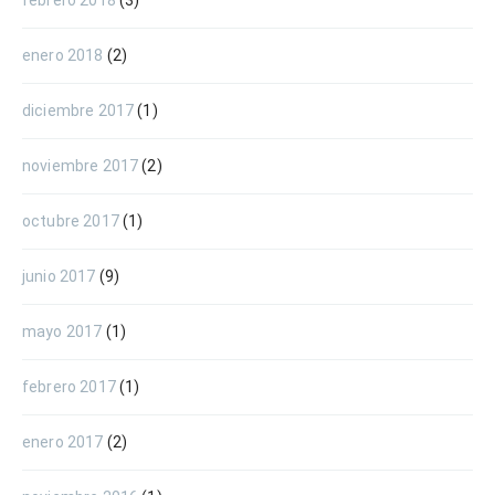
febrero 2018
(3)
enero 2018
(2)
diciembre 2017
(1)
noviembre 2017
(2)
octubre 2017
(1)
junio 2017
(9)
mayo 2017
(1)
febrero 2017
(1)
enero 2017
(2)