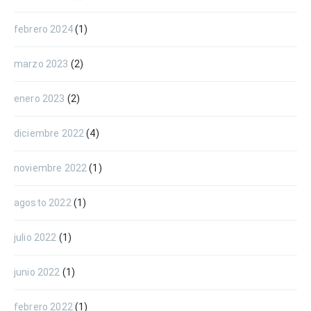
febrero 2024
(1)
marzo 2023
(2)
enero 2023
(2)
diciembre 2022
(4)
noviembre 2022
(1)
agosto 2022
(1)
julio 2022
(1)
junio 2022
(1)
febrero 2022
(1)