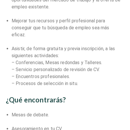
empleo existente.
Mejorar tus recursos y perfil profesional para
conseguir que tu búsqueda de empleo sea más
eficaz.
Asistir, de forma gratuita y previa inscripción, a las
siguientes actividades:
– Conferencias, Mesas redondas y Talleres.
– Servicio personalizado de revisión de CV.
– Encuentros profesionales.
– Procesos de selección in situ.
¿Qué encontrarás?
Mesas de debate.
Asesoramiento en tu CV.