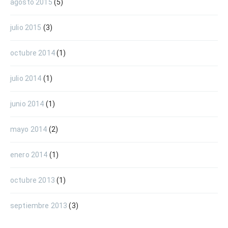
agosto 2015
(5)
julio 2015
(3)
octubre 2014
(1)
julio 2014
(1)
junio 2014
(1)
mayo 2014
(2)
enero 2014
(1)
octubre 2013
(1)
septiembre 2013
(3)