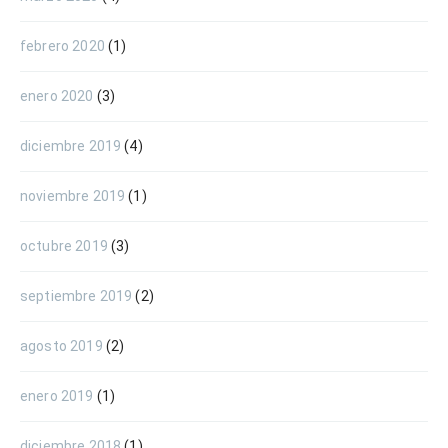
febrero 2020
(1)
enero 2020
(3)
diciembre 2019
(4)
noviembre 2019
(1)
octubre 2019
(3)
septiembre 2019
(2)
agosto 2019
(2)
enero 2019
(1)
diciembre 2018
(1)