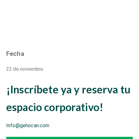
Fecha
23 de noviembre.
¡Inscríbete ya y reserva tu
espacio corporativo!
Info@gehocan.com