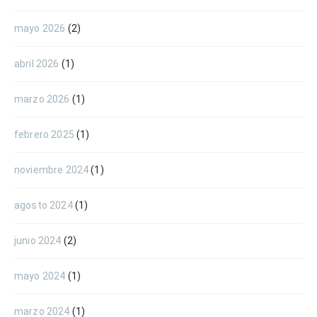
mayo 2026
(2)
abril 2026
(1)
marzo 2026
(1)
febrero 2025
(1)
noviembre 2024
(1)
agosto 2024
(1)
junio 2024
(2)
mayo 2024
(1)
marzo 2024
(1)