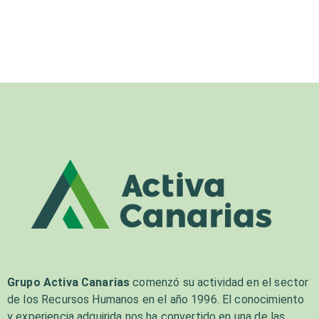
Grupo Activa Canarias
comenzó su actividad en el sector
de los Recursos Humanos en el año 1996. El conocimiento
y experiencia adquirida nos ha convertido en una de las