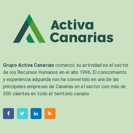
Grupo Activa Canarias
comenzó su actividad en el sector
de los Recursos Humanos en el año 1996. El conocimiento
y experiencia adquirida nos ha convertido en una de las
principales empresas de Canarias en el sector con más de
300 clientes en todo el territorio canario.