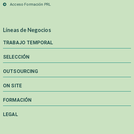
Acceso Formación PRL
Líneas de Negocios
TRABAJO TEMPORAL
SELECCIÓN
OUTSOURCING
ON SITE
FORMACIÓN
LEGAL