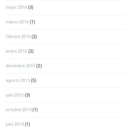
mayo 2016
(3)
marzo 2016
(1)
febrero 2016
(2)
enero 2016
(2)
diciembre 2015
(2)
agosto 2015
(5)
julio 2015
(3)
octubre 2014
(1)
julio 2014
(1)