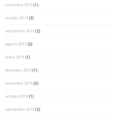
noviembre 2019
(1)
octubre 2019
(3)
septiembre 2019
(2)
agosto 2019
(2)
enero 2019
(1)
diciembre 2018
(1)
noviembre 2018
(3)
octubre 2018
(1)
septiembre 2018
(2)