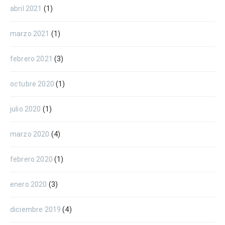
abril 2021
(1)
marzo 2021
(1)
febrero 2021
(3)
octubre 2020
(1)
julio 2020
(1)
marzo 2020
(4)
febrero 2020
(1)
enero 2020
(3)
diciembre 2019
(4)