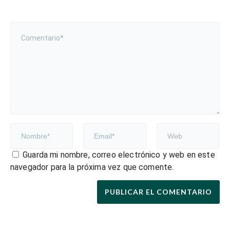
Guarda mi nombre, correo electrónico y web en este
navegador para la próxima vez que comente.