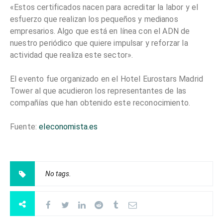
«Estos certificados nacen para acreditar la labor y el
esfuerzo que realizan los pequeños y medianos
empresarios. Algo que está en línea con el ADN de
nuestro periódico que quiere impulsar y reforzar la
actividad que realiza este sector».
El evento fue organizado en el Hotel Eurostars Madrid
Tower al que acudieron los representantes de las
compañías que han obtenido este reconocimiento.
Fuente:
eleconomista.es
No tags.