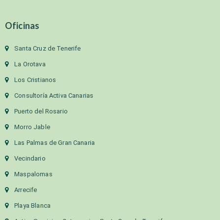
Oficinas
Santa Cruz de Tenerife
La Orotava
Los Cristianos
Consultoría Activa Canarias
Puerto del Rosario
Morro Jable
Las Palmas de Gran Canaria
Vecindario
Maspalomas
Arrecife
Playa Blanca