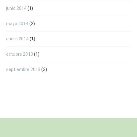
junio 2014
(1)
mayo 2014
(2)
enero 2014
(1)
octubre 2013
(1)
septiembre 2013
(3)