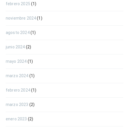
febrero 2025
(1)
noviembre 2024
(1)
agosto 2024
(1)
junio 2024
(2)
mayo 2024
(1)
marzo 2024
(1)
febrero 2024
(1)
marzo 2023
(2)
enero 2023
(2)