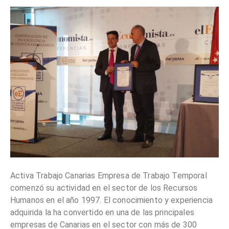
Activa Trabajo Canarias Empresa de Trabajo Temporal
comenzó su actividad en el sector de los Recursos
Humanos en el año 1997. El conocimiento y experiencia
adquirida la ha convertido en una de las principales
empresas de Canarias en el sector con más de 300