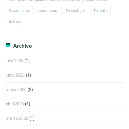
Socorrismo
socorristas
Teletrabajo
Tenerife
trabajo
Archivo
julio 2026
(1)
junio 2026
(1)
mayo 2026
(2)
abril 2026
(1)
marzo 2026
(1)