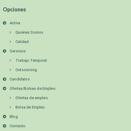
Opciones
Activa
Quiénes Somos
Calidad
Servicios
Trabajo Temporal
Outsourcing
Candidatos
Ofertas/Bolsas de Empleo
Ofertas de empleo
Bolsa de Empleo
Blog
Contacto