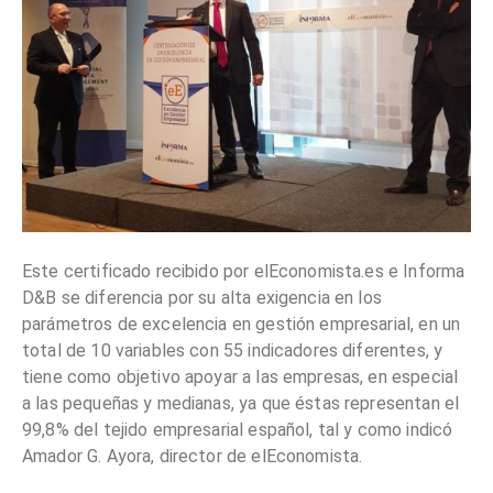
Este certificado recibido por elEconomista.es e Informa
D&B se diferencia por su alta exigencia en los
parámetros de excelencia en gestión empresarial, en un
total de 10 variables con 55 indicadores diferentes, y
tiene como objetivo apoyar a las empresas, en especial
a las pequeñas y medianas, ya que éstas representan el
99,8% del tejido empresarial español, tal y como indicó
Amador G. Ayora, director de elEconomista.