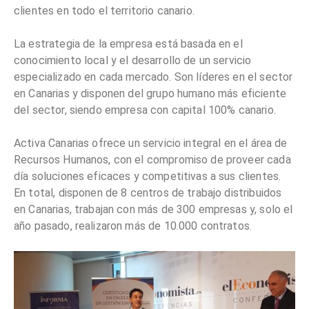
clientes en todo el territorio canario.
La estrategia de la empresa está basada en el
conocimiento local y el desarrollo de un servicio
especializado en cada mercado. Son líderes en el sector
en Canarias y disponen del grupo humano más eficiente
del sector, siendo empresa con capital 100% canario.
Activa Canarias ofrece un servicio integral en el área de
Recursos Humanos, con el compromiso de proveer cada
día soluciones eficaces y competitivas a sus clientes.
En total, disponen de 8 centros de trabajo distribuidos
en Canarias, trabajan con más de 300 empresas y, solo el
año pasado, realizaron más de 10.000 contratos.