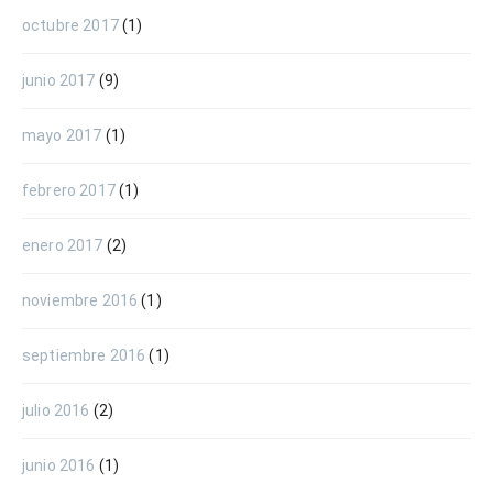
octubre 2017
(1)
junio 2017
(9)
mayo 2017
(1)
febrero 2017
(1)
enero 2017
(2)
noviembre 2016
(1)
septiembre 2016
(1)
julio 2016
(2)
junio 2016
(1)