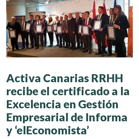
Activa Canarias RRHH
recibe el certificado a la
Excelencia en Gestión
Empresarial de Informa
y ‘elEconomista’