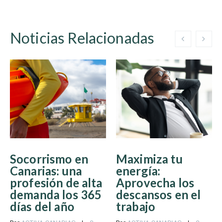
Noticias Relacionadas
Socorrismo en
Maximiza tu
Canarias: una
energía:
profesión de alta
Aprovecha los
demanda los 365
descansos en el
días del año
trabajo