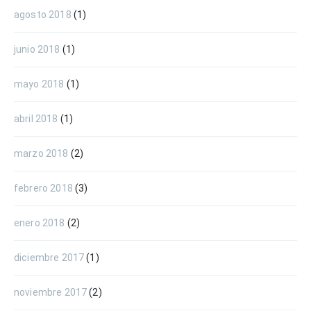
agosto 2018
(1)
junio 2018
(1)
mayo 2018
(1)
abril 2018
(1)
marzo 2018
(2)
febrero 2018
(3)
enero 2018
(2)
diciembre 2017
(1)
noviembre 2017
(2)