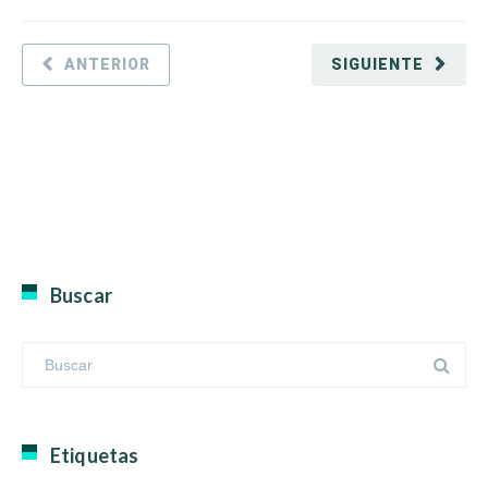
ANTERIOR
SIGUIENTE
Buscar
Etiquetas