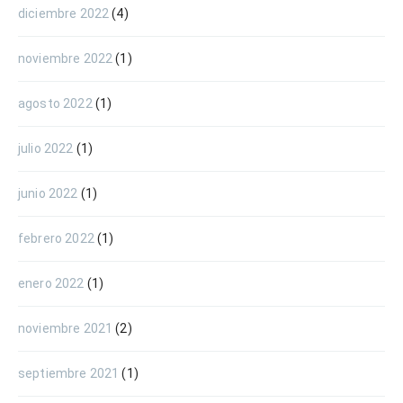
diciembre 2022
(4)
noviembre 2022
(1)
agosto 2022
(1)
julio 2022
(1)
junio 2022
(1)
febrero 2022
(1)
enero 2022
(1)
noviembre 2021
(2)
septiembre 2021
(1)