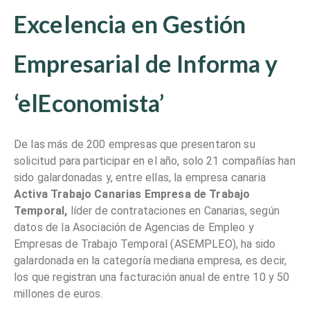
Excelencia en Gestión
Empresarial de Informa y
‘elEconomista’
De las más de 200 empresas que presentaron su
solicitud para participar en el año, solo 21 compañías han
sido galardonadas y, entre ellas, la empresa canaria
Activa Trabajo Canarias Empresa de Trabajo
Temporal,
líder de contrataciones en Canarias, según
datos de la Asociación de Agencias de Empleo y
Empresas de Trabajo Temporal (ASEMPLEO), ha sido
galardonada en la categoría mediana empresa, es decir,
los que registran una facturación anual de entre 10 y 50
millones de euros.