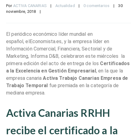
Por 
ACTIVA CANARIAS
|
Actualidad
|
0 comentarios
|
30 
noviembre, 2018    
|
El periódico económico líder mundial en
español, elEconomista.es, y la empresa líder en
Información Comercial, Financiera, Sectorial y de
Marketing, Informa D&B, celebraron este miércoles la
primera edición del acto de entrega de los
Certificados
a la Excelencia en Gestión Empresarial
, en la que la
empresa canaria
Activa Trabajo Canarias Empresa de
Trabajo Temporal
fue premiada en la categoría de
mediana empresa.
Activa Canarias RRHH
recibe el certificado a la