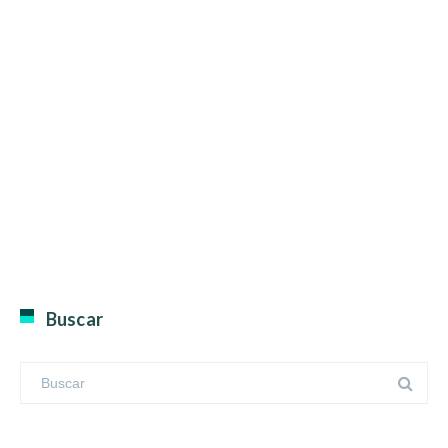
Buscar