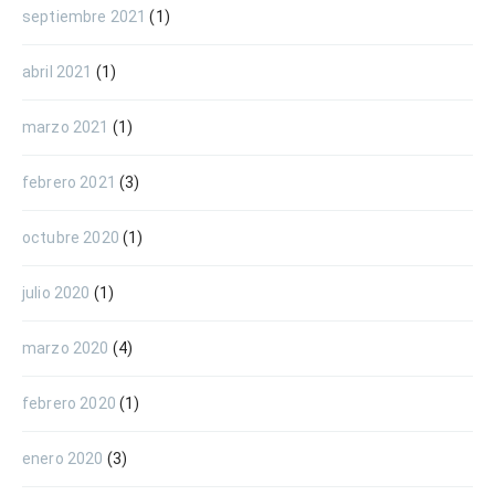
septiembre 2021
(1)
abril 2021
(1)
marzo 2021
(1)
febrero 2021
(3)
octubre 2020
(1)
julio 2020
(1)
marzo 2020
(4)
febrero 2020
(1)
enero 2020
(3)