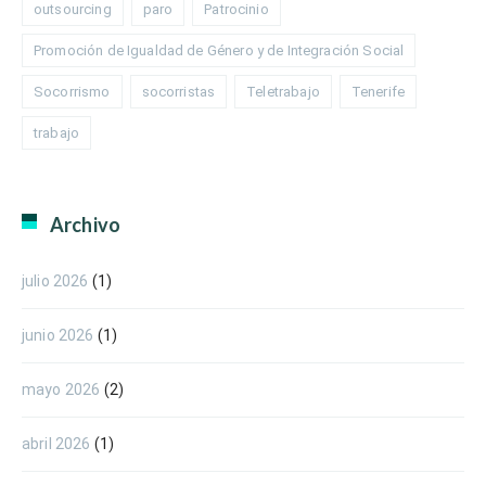
outsourcing
paro
Patrocinio
Promoción de Igualdad de Género y de Integración Social
Socorrismo
socorristas
Teletrabajo
Tenerife
trabajo
Archivo
julio 2026
(1)
junio 2026
(1)
mayo 2026
(2)
abril 2026
(1)