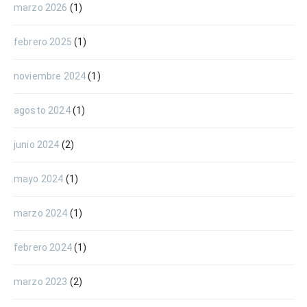
marzo 2026
(1)
febrero 2025
(1)
noviembre 2024
(1)
agosto 2024
(1)
junio 2024
(2)
mayo 2024
(1)
marzo 2024
(1)
febrero 2024
(1)
marzo 2023
(2)