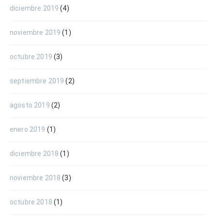
diciembre 2019
(4)
noviembre 2019
(1)
octubre 2019
(3)
septiembre 2019
(2)
agosto 2019
(2)
enero 2019
(1)
diciembre 2018
(1)
noviembre 2018
(3)
octubre 2018
(1)