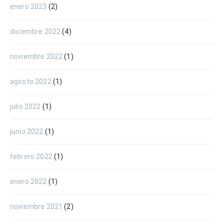
enero 2023
(2)
diciembre 2022
(4)
noviembre 2022
(1)
agosto 2022
(1)
julio 2022
(1)
junio 2022
(1)
febrero 2022
(1)
enero 2022
(1)
noviembre 2021
(2)