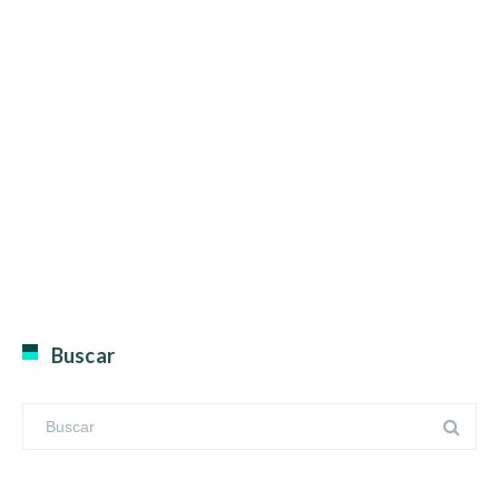
Buscar