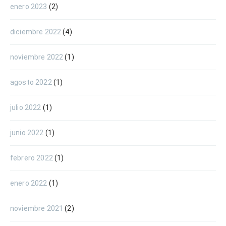
enero 2023
(2)
diciembre 2022
(4)
noviembre 2022
(1)
agosto 2022
(1)
julio 2022
(1)
junio 2022
(1)
febrero 2022
(1)
enero 2022
(1)
noviembre 2021
(2)