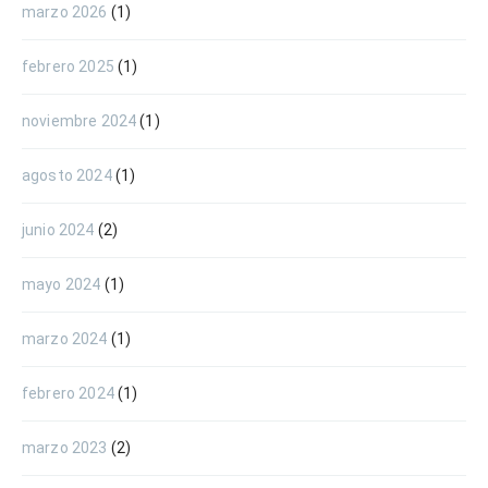
marzo 2026
(1)
febrero 2025
(1)
noviembre 2024
(1)
agosto 2024
(1)
junio 2024
(2)
mayo 2024
(1)
marzo 2024
(1)
febrero 2024
(1)
marzo 2023
(2)