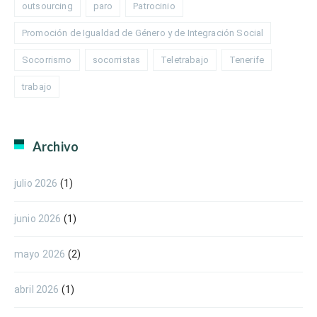
outsourcing
paro
Patrocinio
Promoción de Igualdad de Género y de Integración Social
Socorrismo
socorristas
Teletrabajo
Tenerife
trabajo
Archivo
julio 2026
(1)
junio 2026
(1)
mayo 2026
(2)
abril 2026
(1)