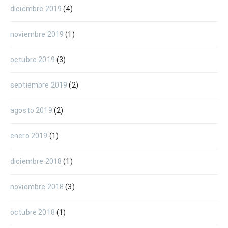
diciembre 2019
(4)
noviembre 2019
(1)
octubre 2019
(3)
septiembre 2019
(2)
agosto 2019
(2)
enero 2019
(1)
diciembre 2018
(1)
noviembre 2018
(3)
octubre 2018
(1)