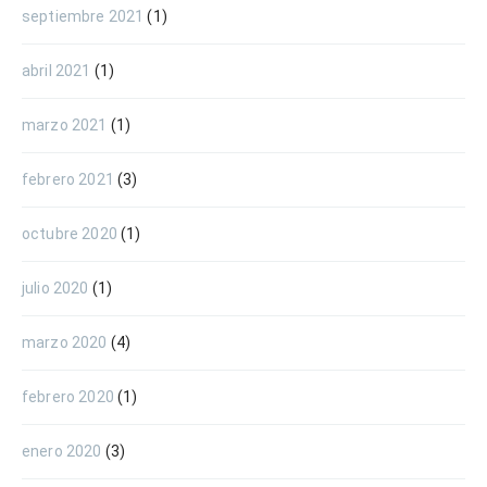
septiembre 2021
(1)
abril 2021
(1)
marzo 2021
(1)
febrero 2021
(3)
octubre 2020
(1)
julio 2020
(1)
marzo 2020
(4)
febrero 2020
(1)
enero 2020
(3)