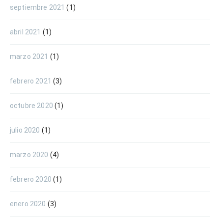
septiembre 2021
(1)
abril 2021
(1)
marzo 2021
(1)
febrero 2021
(3)
octubre 2020
(1)
julio 2020
(1)
marzo 2020
(4)
febrero 2020
(1)
enero 2020
(3)