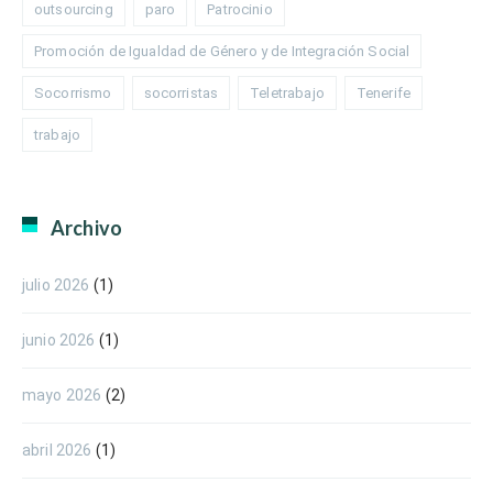
outsourcing
paro
Patrocinio
Promoción de Igualdad de Género y de Integración Social
Socorrismo
socorristas
Teletrabajo
Tenerife
trabajo
Archivo
julio 2026
(1)
junio 2026
(1)
mayo 2026
(2)
abril 2026
(1)