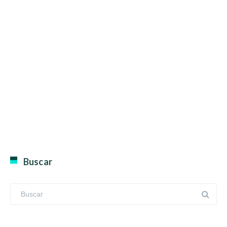
Buscar