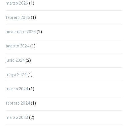
marzo 2026
(1)
febrero 2025
(1)
noviembre 2024
(1)
agosto 2024
(1)
junio 2024
(2)
mayo 2024
(1)
marzo 2024
(1)
febrero 2024
(1)
marzo 2023
(2)