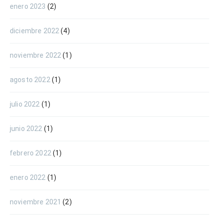
enero 2023
(2)
diciembre 2022
(4)
noviembre 2022
(1)
agosto 2022
(1)
julio 2022
(1)
junio 2022
(1)
febrero 2022
(1)
enero 2022
(1)
noviembre 2021
(2)