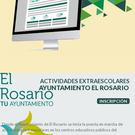
ACTIVIDADES EXTRAESCOLARES
AYUNTAMIENTO EL ROSARIO
INSCRIPCIÓN
Desde el Ayuntamiento de El Rosario se inicia la puesta en marcha de
actividades extraescolares en los centros educativos públicos del