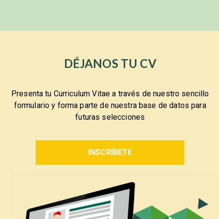
DÉJANOS TU CV
Presenta tu Curriculum Vitae a través de nuestro sencillo
formulario y forma parte de nuestra base de datos para
futuras selecciones
INSCRÍBETE