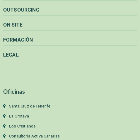
OUTSOURCING
ON SITE
FORMACIÓN
LEGAL
Oficinas
Santa Cruz de Tenerife
La Orotava
Los Cristianos
Consultoría Activa Canarias