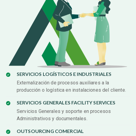
SERVICIOS LOGÍSTICOS E INDUSTRIALES
Externalización de procesos auxiliares a la
producción o logística en instalaciones del cliente.
SERVICIOS GENERALES FACILITY SERVICES
Servicios Generales y soporte en procesos
Administrativos y documentales.
OUTSOURCING COMERCIAL