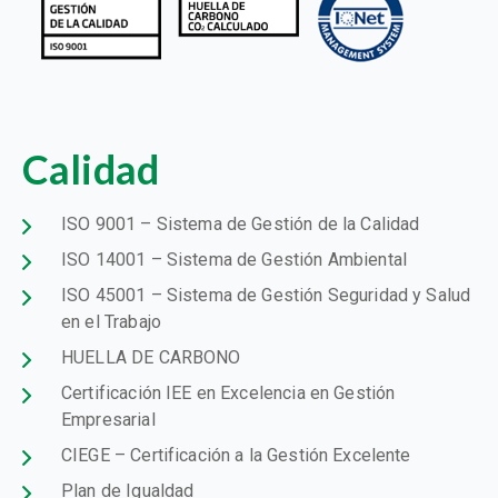
Calidad
ISO 9001 – Sistema de Gestión de la Calidad
ISO 14001 – Sistema de Gestión Ambiental
ISO 45001 – Sistema de Gestión Seguridad y Salud
en el Trabajo
HUELLA DE CARBONO
Certificación IEE en Excelencia en Gestión
Empresarial
CIEGE – Certificación a la Gestión Excelente
Plan de Igualdad