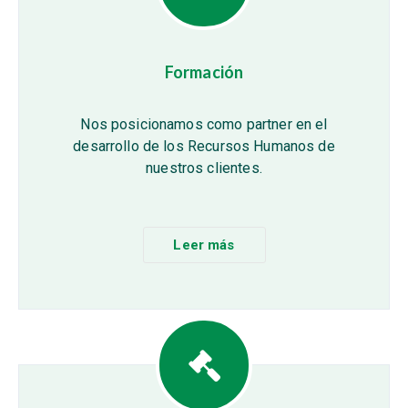
Formación
Nos posicionamos como partner en el
desarrollo de los Recursos Humanos de
nuestros clientes.
Leer más