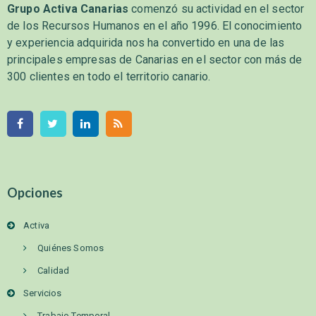
Grupo Activa Canarias
comenzó su actividad en el sector
de los Recursos Humanos en el año 1996. El conocimiento
y experiencia adquirida nos ha convertido en una de las
principales empresas de Canarias en el sector con más de
300 clientes en todo el territorio canario.
Opciones
Activa
Quiénes Somos
Calidad
Servicios
Trabajo Temporal