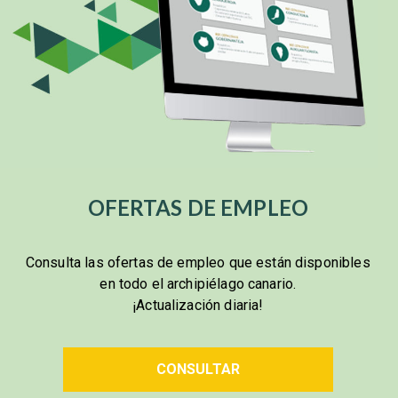
OFERTAS DE EMPLEO
Consulta las ofertas de empleo que están disponibles
en todo el archipiélago canario.
¡Actualización diaria!
CONSULTAR