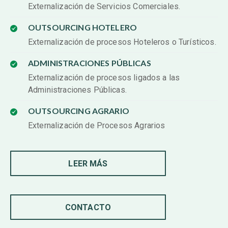
Externalización de Servicios Comerciales.
OUTSOURCING HOTELERO
Externalización de procesos Hoteleros o Turísticos.
ADMINISTRACIONES PÚBLICAS
Externalización de procesos ligados a las
Administraciones Públicas.
OUTSOURCING AGRARIO
Externalización de Procesos Agrarios
LEER MÁS
CONTACTO