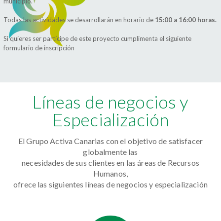
municipio.
Todas las actividades se desarrollarán en horario de
15:00 a 16:00 horas.
Si quieres ser partícipe de este proyecto cumplimenta el siguiente
formulario de inscripción
Líneas de negocios y
Especialización
El Grupo Activa Canarias con el objetivo de satisfacer
globalmente las
necesidades de sus clientes en las áreas de Recursos
Humanos,
ofrece las siguientes líneas de negocios y especialización