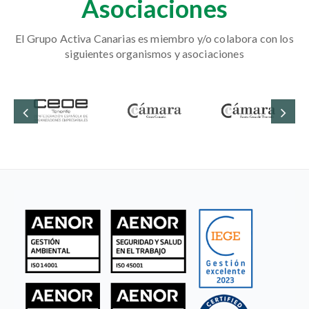
Asociaciones
El Grupo Activa Canarias es miembro y/o colabora con los
siguientes organismos y asociaciones