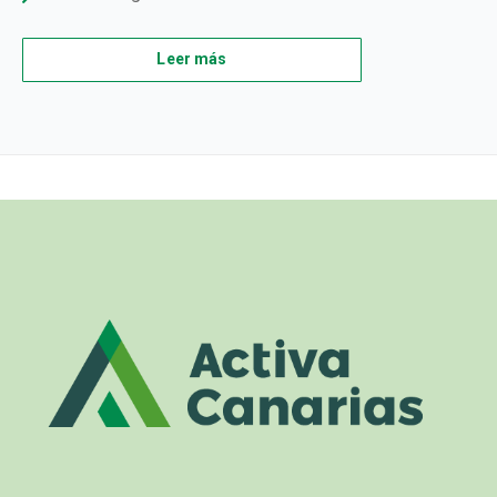
Leer más