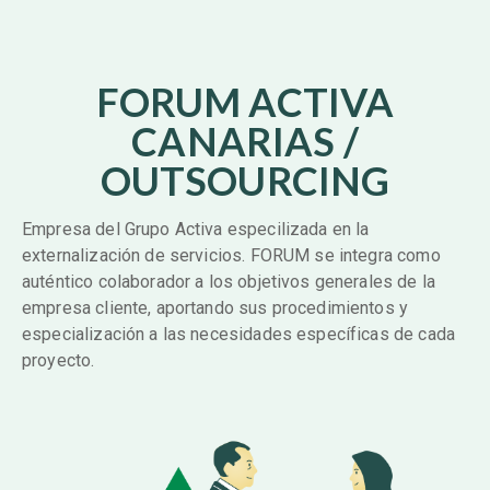
FORUM ACTIVA
CANARIAS /
OUTSOURCING
Empresa del Grupo Activa especilizada en la
externalización de servicios. FORUM se integra como
auténtico colaborador a los objetivos generales de la
empresa cliente, aportando sus procedimientos y
especialización a las necesidades específicas de cada
proyecto.