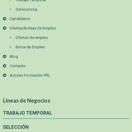
Outsourcing
Candidatos
Ofertas/Bolsas de Empleo
Ofertas de empleo
Bolsa de Empleo
Blog
Contacto
Acceso Formación PRL
Líneas de Negocios
TRABAJO TEMPORAL
SELECCIÓN