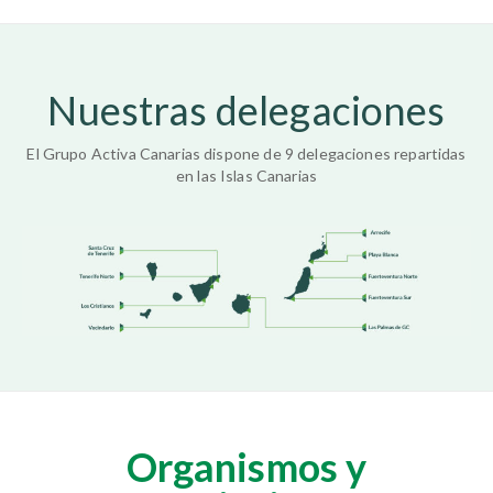
Nuestras delegaciones
El Grupo Activa Canarias dispone de 9 delegaciones repartidas
en las Islas Canarias
Organismos y