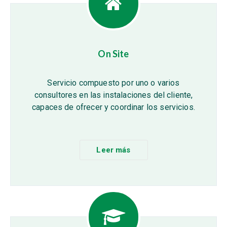
On Site
Servicio compuesto por uno o varios
consultores en las instalaciones del cliente,
capaces de ofrecer y coordinar los servicios.
Leer más