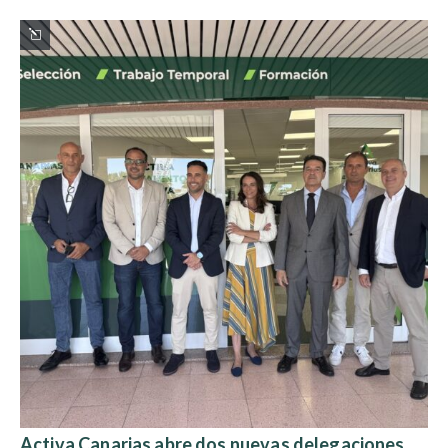
Activa Canarias abre dos nuevas delegaciones