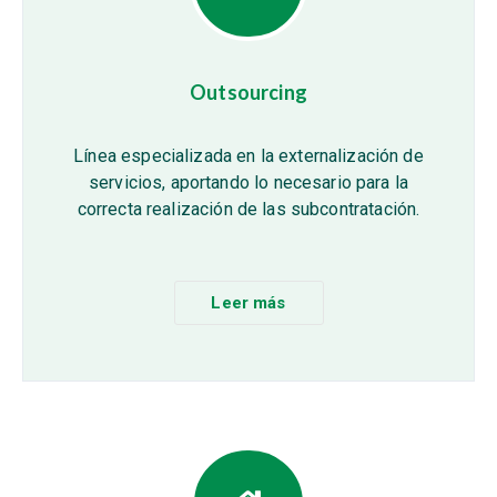
Outsourcing
Línea especializada en la externalización de
servicios, aportando lo necesario para la
correcta realización de las subcontratación.
Leer más