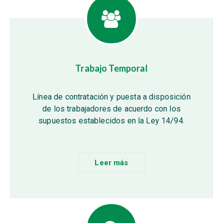
Trabajo Temporal
Línea de contratación y puesta a disposición
de los trabajadores de acuerdo con los
supuestos establecidos en la Ley 14/94.
Leer más