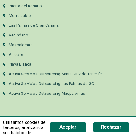
Puerto del Rosario
Morro Jable
Las Palmas de Gran Canaria
Vecindario
Maspalomas
Arrecife
Playa Blanca
Activa Servicios Outsourcing Santa Cruz de Tenerife
Activa Servicios Outsourcing Las Palmas de GC
Activa Servicios Outsourcing Maspalomas
Utilizamos cookies de
Aceptar
Rechazar
terceros, analizando
sus hábitos de