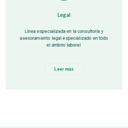
Legal
Línea especializada en la consultoría y
asesoramiento legal especializado en todo
el ámbito laboral.
Leer más