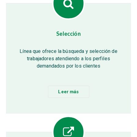
Selección
Línea que ofrece la búsqueda y selección de
trabajadores atendiendo a los perfiles
demandados por los clientes
Leer más