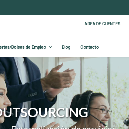
AREA DE CLIENTES
ertas/Bolsas de Empleo
Blog
Contacto
UTSOURCING 
