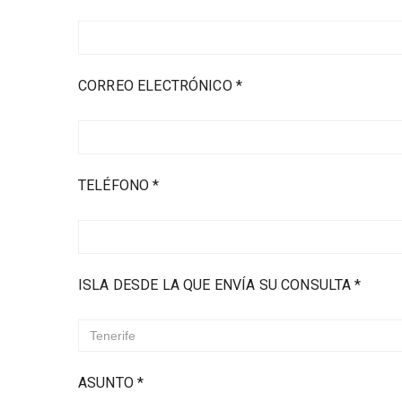
CORREO ELECTRÓNICO *
TELÉFONO *
ISLA DESDE LA QUE ENVÍA SU CONSULTA *
ASUNTO *