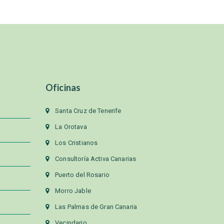
Oficinas
Santa Cruz de Tenerife
La Orotava
Los Cristianos
Consultoría Activa Canarias
Puerto del Rosario
Morro Jable
Las Palmas de Gran Canaria
Vecindario