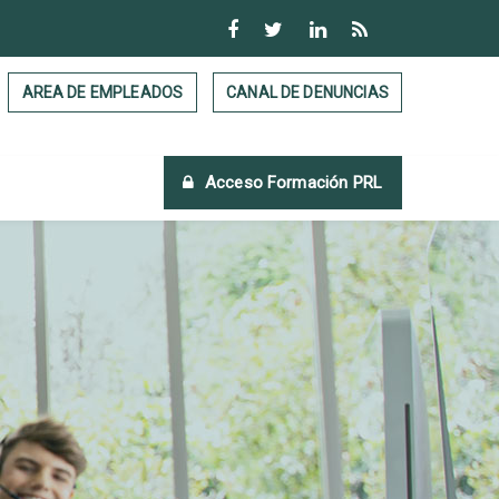
AREA DE EMPLEADOS
CANAL DE DENUNCIAS
Acceso Formación PRL