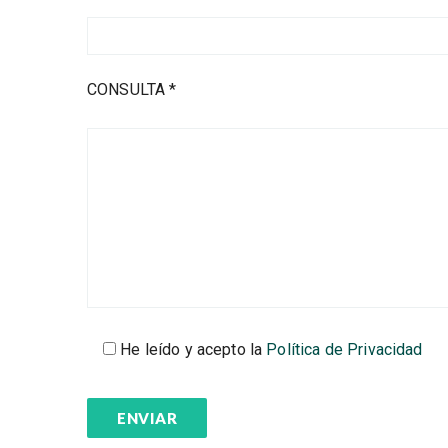
CONSULTA *
He leído y acepto la
Política de Privacidad