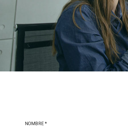
NOMBRE *